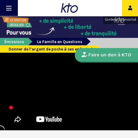
Contenu sponsorisé
Émissions
La Famille en Questions
Donner de l’argent de poche à ses enfants ?
Faire un don à KTO