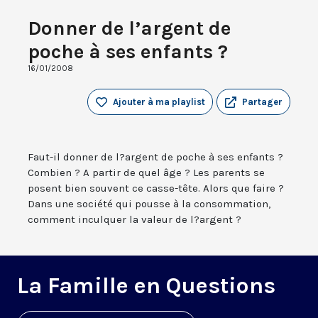
Donner de l’argent de
poche à ses enfants ?
16/01/2008
Ajouter à ma playlist
Partager
Faut-il donner de l?argent de poche à ses enfants ?
Combien ? A partir de quel âge ? Les parents se
posent bien souvent ce casse-tête. Alors que faire ?
Dans une société qui pousse à la consommation,
comment inculquer la valeur de l?argent ?
La Famille en Questions