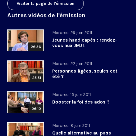
Visiter la page de l'émission
Autres vidéos de l'émission
Mercredi 29 juin 2011
Jeunes handicapés : rendez-
vous aux JMJ !
26:36
Mercredi 22 juin 2011
Personnes âgées, seules cet
été ?
25:51
Mercredi 15 juin 2011
Booster la foi des ados ?
26:12
Mercredi 8 juin 2011
Quelle alternative au pass