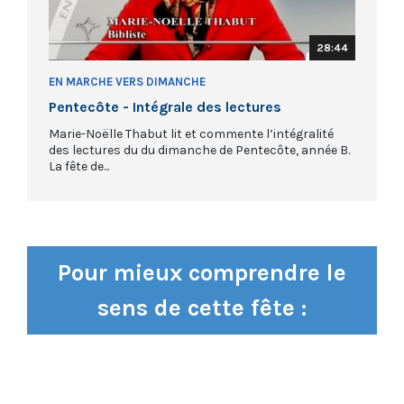
28:44
EN MARCHE VERS DIMANCHE
Pentecôte - Intégrale des lectures
Marie-Noëlle Thabut lit et commente l’intégralité
des lectures du du dimanche de Pentecôte, année B.
La fête de...
Pour mieux comprendre le
sens de cette fête :