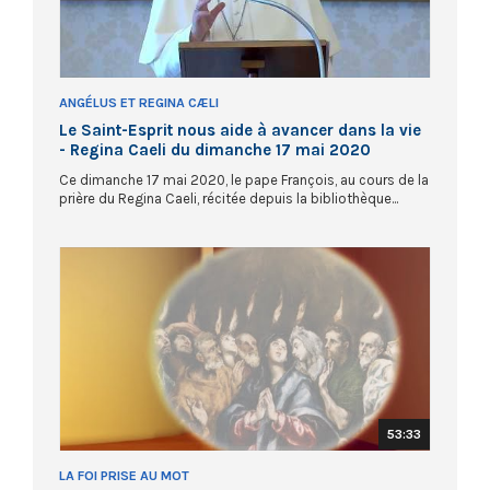
ANGÉLUS ET REGINA CÆLI
Le Saint-Esprit nous aide à avancer dans la vie
- Regina Caeli du dimanche 17 mai 2020
Ce dimanche 17 mai 2020, le pape François, au cours de la
prière du Regina Caeli, récitée depuis la bibliothèque...
53:33
LA FOI PRISE AU MOT