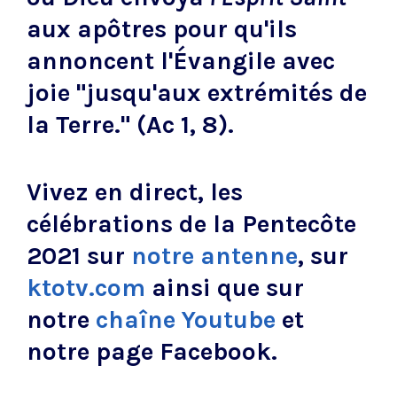
aux apôtres pour qu'ils
annoncent l'Évangile avec
joie "jusqu'aux extrémités de
la Terre." (Ac 1, 8).
Vivez en direct, les
célébrations de la Pentecôte
2021 sur
notre antenne
, sur
ktotv.com
ainsi que sur
notre
chaîne Youtube
et
notre page Facebook.