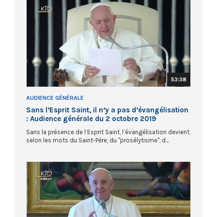
53:38
AUDIENCE GÉNÉRALE
Sans l’Esprit Saint, il n’y a pas d’évangélisation
: Audience générale du 2 octobre 2019
Sans la présence de l’Esprit Saint, l’évangélisation devient,
selon les mots du Saint-Père, du "prosélytisme", d...