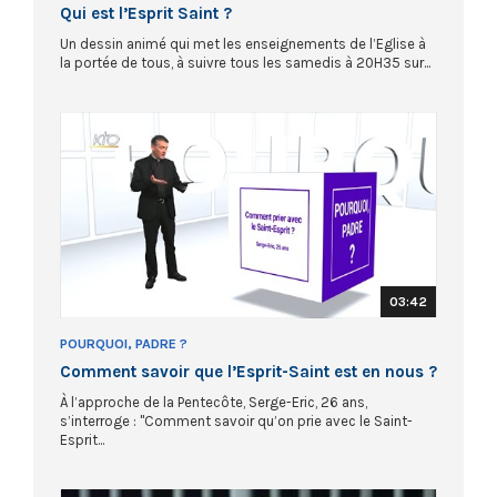
Qui est l’Esprit Saint ?
Un dessin animé qui met les enseignements de l’Eglise à
la portée de tous, à suivre tous les samedis à 20H35 sur...
03:42
POURQUOI, PADRE ?
Comment savoir que l’Esprit-Saint est en nous ?
À l’approche de la Pentecôte, Serge-Eric, 26 ans,
s’interroge : "Comment savoir qu’on prie avec le Saint-
Esprit...