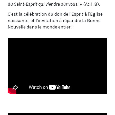
du Saint-Esprit qui viendra sur vous. »
(Ac 1, 8).
C'est la célébration du don de l'Esprit à l'Eglise
naissante, et l'invitation à répandre la Bonne
Nouvelle dans le monde entier !