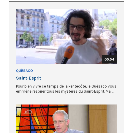
05:54
QUÈSACO
Saint-Esprit
Pour bien vivre ce temps de la Pentecôte, le Quèsaco vous
emmène respirer tous les mystères du Saint-Esprit. Mai...