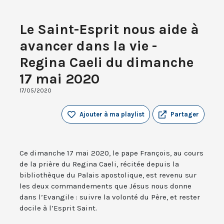
Le Saint-Esprit nous aide à
avancer dans la vie -
Regina Caeli du dimanche
17 mai 2020
17/05/2020
Ajouter à ma playlist
Partager
Ce dimanche 17 mai 2020, le pape François, au cours
de la prière du Regina Caeli, récitée depuis la
bibliothèque du Palais apostolique, est revenu sur
les deux commandements que Jésus nous donne
dans l’Evangile : suivre la volonté du Père, et rester
docile à l’Esprit Saint.