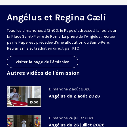
Angélus et Regina Cæli
Tous les dimanches à 12h00, le Pape s’adresse à la foule sur
la Place Saint-Pierre de Rome. La prière de l’Angélus, récitée
par le Pape, est précédée d’une allocution du Saint-Père.
Retransmis et traduit en direct par KTO.
Visiter la page de l'émission
Autres vidéos de l'émission
Dimanche 2 août 2026
Angélus du 2 août 2026
15:00
Dimanche 26 juillet 2026
Angélus du 26 juillet 2026