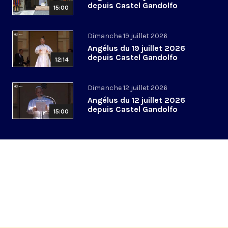
depuis Castel Gandolfo
15:00
Dimanche 19 juillet 2026
Angélus du 19 juillet 2026
depuis Castel Gandolfo
12:14
Dimanche 12 juillet 2026
Angélus du 12 juillet 2026
depuis Castel Gandolfo
15:00