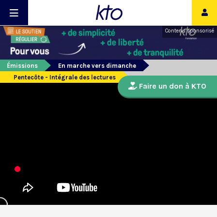
Contenu sponsorisé
Émissions
En marche vers dimanche
Pentecôte - Intégrale des lectures
Faire un don à KTO