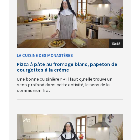
13:45
LA CUISINE DES MONASTÈRES
Pizza à pâte au fromage blanc, papeton de
courgettes à la crème
Une bonne cuisinière ? « il faut qu’elle trouve un
sens profond dans cette activité, le sens de la
communion fra...