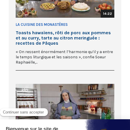
14:22
LA CUISINE DES MONASTÈRES
Toasts hawaïens, rôti de porc aux pommes
et au curry, tarte au citron meringuée :
recettes de Pâques
« On ressent énormément l’harmonie qu’il y a entre
le temps liturgique et les saisons », confie Soeur
Raphaëlle,...