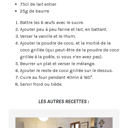
75cl de lait entier
25g de beurre
Battre les 6 œufs avec le sucre.
Ajouter peu à peu farine et lait, en battant.
Verser la vanille et le rhum.
Ajouter la poudre de coco, et la moitié de la
coco grillée (qui peut-être de la poudre de coco
grillée à la poêle, si vous n’en avez pas).
Beurrer un plat et verser le mélange.
Ajouter le reste de coco grillée sur le dessus.
Cuire au four pendant 40mn à 160°.
Servir froid ou tiède.
LES AUTRES RECETTES :