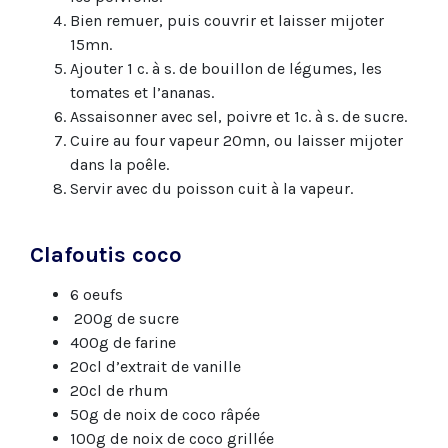
Bien remuer, puis couvrir et laisser mijoter
15mn.
Ajouter 1 c. à s. de bouillon de légumes, les
tomates et l’ananas.
Assaisonner avec sel, poivre et 1c. à s. de sucre.
Cuire au four vapeur 20mn, ou laisser mijoter
dans la poêle.
Servir avec du poisson cuit à la vapeur.
Clafoutis coco
6 oeufs
200g de sucre
400g de farine
20cl d’extrait de vanille
20cl de rhum
50g de noix de coco râpée
100g de noix de coco grillée