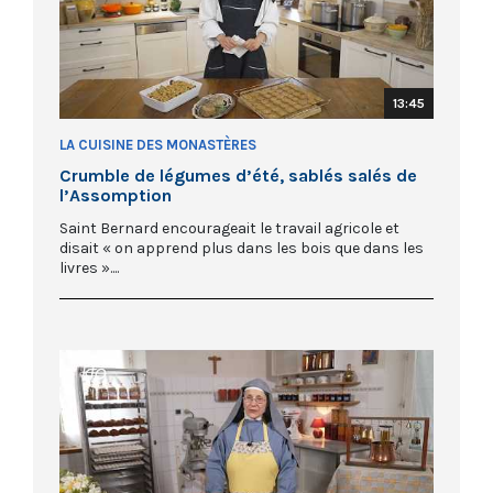
13:45
LA CUISINE DES MONASTÈRES
Crumble de légumes d’été, sablés salés de
l’Assomption
Saint Bernard encourageait le travail agricole et
disait « on apprend plus dans les bois que dans les
livres »....