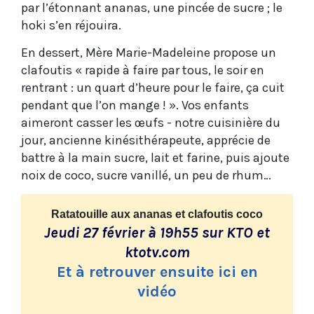
par l’étonnant ananas, une pincée de sucre ; le
hoki s’en réjouira.
En dessert, Mère Marie-Madeleine propose un
clafoutis « rapide à faire par tous, le soir en
rentrant : un quart d’heure pour le faire, ça cuit
pendant que l’on mange ! ». Vos enfants
aimeront casser les œufs - notre cuisinière du
jour, ancienne kinésithérapeute, apprécie de
battre à la main sucre, lait et farine, puis ajoute
noix de coco, sucre vanillé, un peu de rhum…
Ratatouille aux ananas et clafoutis coco
Jeudi 27 février à 19h55 sur KTO et
ktotv.com
Et à retrouver ensuite ici en
vidéo