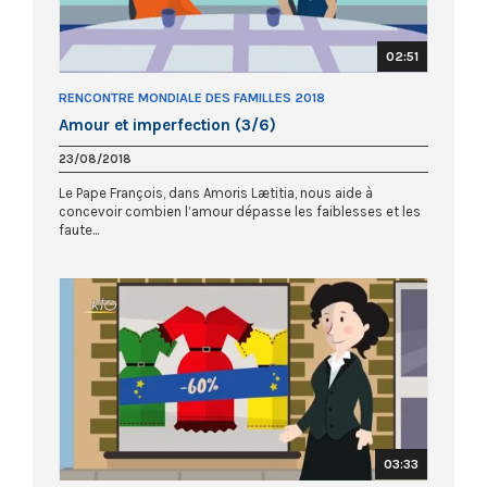
02:51
RENCONTRE MONDIALE DES FAMILLES 2018
Amour et imperfection (3/6)
23/08/2018
Le Pape François, dans Amoris Lætitia, nous aide à
concevoir combien l’amour dépasse les faiblesses et les
faute...
03:33