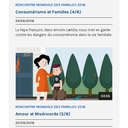
RENCONTRE MONDIALE DES FAMILLES 2018
Consumérisme et Familles (4/6)
24/08/2018
Le Pape François, dans Amoris Lætitia, nous met en garde
contre les dangers du consumérisme dans la vie familiale.
03:55
RENCONTRE MONDIALE DES FAMILLES 2018
Amour et Miséricorde (5/6)
25/08/2018