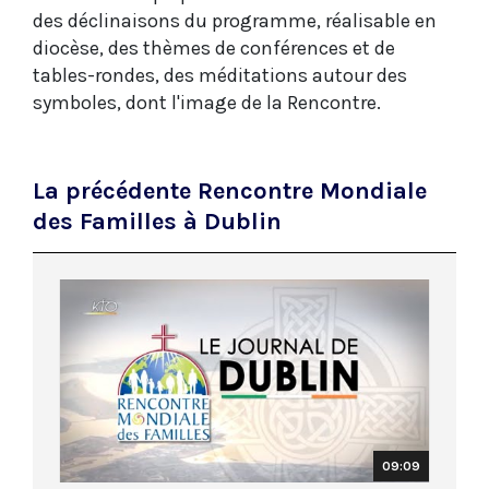
des déclinaisons du programme, réalisable en
diocèse, des thèmes de conférences et de
tables-rondes, des méditations autour des
symboles, dont l'image de la Rencontre.
La précédente Rencontre Mondiale
des Familles à Dublin
09:09