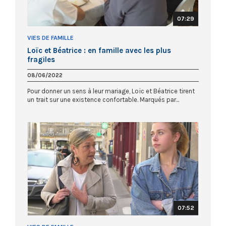
07:29
VIES DE FAMILLE
Loïc et Béatrice : en famille avec les plus
fragiles
08/06/2022
Pour donner un sens à leur mariage, Loïc et Béatrice tirent
un trait sur une existence confortable. Marqués par...
07:52