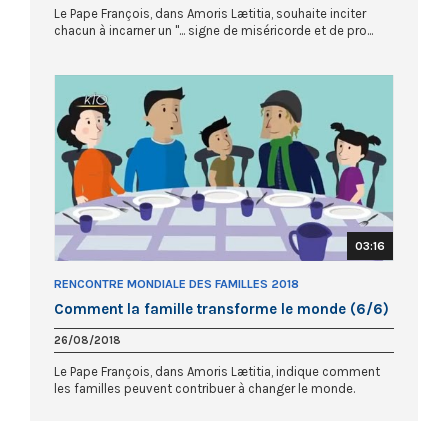
Le Pape François, dans Amoris Lætitia, souhaite inciter
chacun à incarner un "... signe de miséricorde et de pro...
03:16
RENCONTRE MONDIALE DES FAMILLES 2018
Comment la famille transforme le monde (6/6)
26/08/2018
Le Pape François, dans Amoris Lætitia, indique comment
les familles peuvent contribuer à changer le monde.