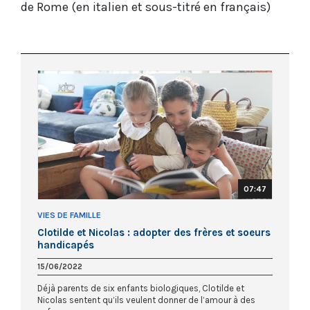
de Rome (en italien et sous-titré en français)
07:47
VIES DE FAMILLE
Clotilde et Nicolas : adopter des frères et soeurs
handicapés
15/06/2022
Déjà parents de six enfants biologiques, Clotilde et
Nicolas sentent qu’ils veulent donner de l’amour à des