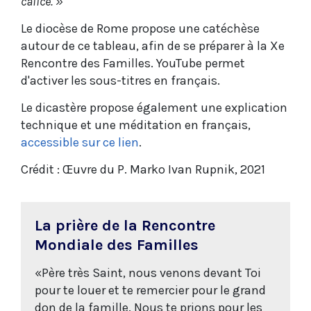
calice. »
Le diocèse de Rome propose une catéchèse
autour de ce tableau, afin de se préparer à la Xe
Rencontre des Familles. YouTube permet
d'activer les sous-titres en français.
Le dicastère propose également une explication
technique et une méditation en français,
accessible sur ce lien
.
Crédit : Œuvre du P. Marko Ivan Rupnik, 2021
La prière de la Rencontre
Mondiale des Familles
«Père très Saint, nous venons devant Toi
pour te louer et te remercier pour le grand
don de la famille. Nous te prions pour les