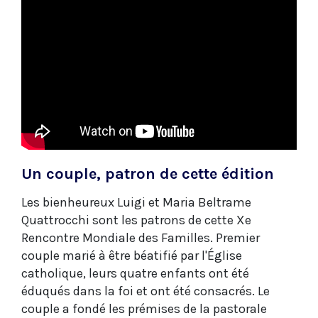
Un couple, patron de cette édition
Les bienheureux Luigi et Maria Beltrame
Quattrocchi sont les patrons de cette Xe
Rencontre Mondiale des Familles. Premier
couple marié à être béatifié par l'Église
catholique, leurs quatre enfants ont été
éduqués dans la foi et ont été consacrés. Le
couple a fondé les prémises de la pastorale