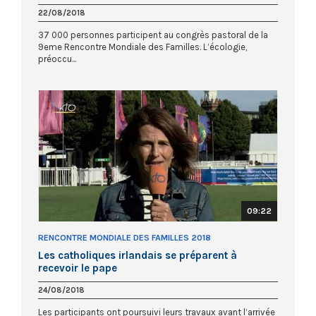
22/08/2018
37 000 personnes participent au congrès pastoral de la
9eme Rencontre Mondiale des Familles. L’écologie,
préoccu...
09:22
RENCONTRE MONDIALE DES FAMILLES 2018
Les catholiques irlandais se préparent à
recevoir le pape
24/08/2018
Les participants ont poursuivi leurs travaux avant l’arrivée