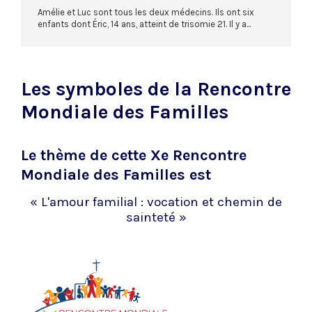
Amélie et Luc sont tous les deux médecins. Ils ont six
enfants dont Éric, 14 ans, atteint de trisomie 21. Il y a...
Les symboles de la Rencontre
Mondiale des Familles
Le thème de cette Xe Rencontre
Mondiale des Familles est
« L'amour familial : vocation et chemin de
sainteté »