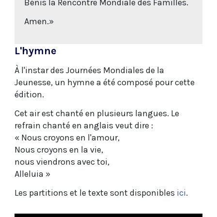
Bénis la Rencontre Mondiale des Familles.
Amen.»
L'hymne
À l'instar des Journées Mondiales de la
Jeunesse, un hymne a été composé pour cette
édition.
Cet air est chanté en plusieurs langues. Le
refrain chanté en anglais veut dire :
« Nous croyons en l'amour,
Nous croyons en la vie,
nous viendrons avec toi,
Alleluia »
Les partitions et le texte sont disponibles
ici
.