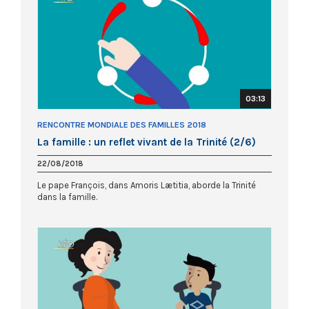
03:13
RENCONTRE MONDIALE DES FAMILLES 2018
La famille : un reflet vivant de la Trinité (2/6)
22/08/2018
Le pape François, dans Amoris Lætitia, aborde la Trinité
dans la famille.