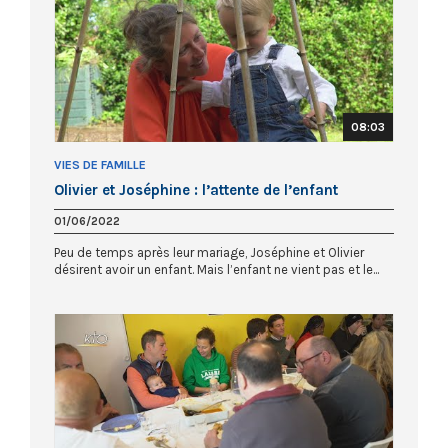
08:03
VIES DE FAMILLE
Olivier et Joséphine : l’attente de l’enfant
01/06/2022
Peu de temps après leur mariage, Joséphine et Olivier
désirent avoir un enfant. Mais l’enfant ne vient pas et le...