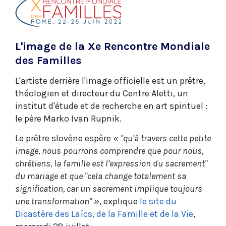
L'image de la Xe Rencontre Mondiale
des Familles
L'artiste derrière l'image officielle est un prêtre,
théologien et directeur du Centre Aletti, un
institut d'étude et de recherche en art spirituel :
le père Marko Ivan Rupnik.
Le prêtre slovène espère
« "qu’à travers cette petite
image, nous pourrons comprendre que pour nous,
chrétiens, la famille est l’expression du sacrement"
du mariage et que "cela change totalement sa
signification, car un sacrement implique toujours
une transformation" »
, explique
le site du
Dicastère des Laïcs, de la Famille et de la Vie
,