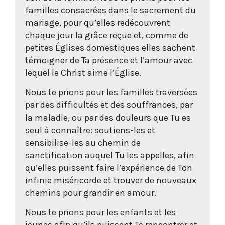
familles consacrées dans le sacrement du
mariage, pour qu’elles redécouvrent
chaque jour la grâce reçue et, comme de
petites Églises domestiques elles sachent
témoigner de Ta présence et l’amour avec
lequel le Christ aime l’Église.
Nous te prions pour les familles traversées
par des difficultés et des souffrances, par
la maladie, ou par des douleurs que Tu es
seul à connaître: soutiens-les et
sensibilise-les au chemin de
sanctification auquel Tu les appelles, afin
qu’elles puissent faire l’expérience de Ton
infinie miséricorde et trouver de nouveaux
chemins pour grandir en amour.
Nous te prions pour les enfants et les
jeunes afin qu’ils puissent Te rencontrer et