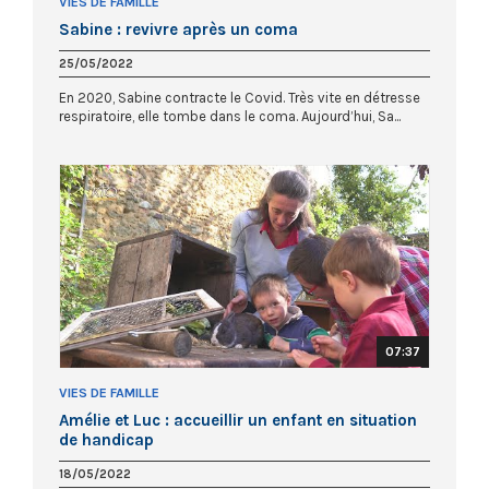
VIES DE FAMILLE
Sabine : revivre après un coma
25/05/2022
En 2020, Sabine contracte le Covid. Très vite en détresse
respiratoire, elle tombe dans le coma. Aujourd’hui, Sa...
07:37
VIES DE FAMILLE
Amélie et Luc : accueillir un enfant en situation
de handicap
18/05/2022