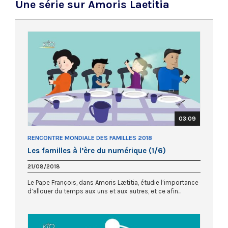
Une série sur Amoris Laetitia
03:09
RENCONTRE MONDIALE DES FAMILLES 2018
Les familles à l’ère du numérique (1/6)
21/08/2018
Le Pape François, dans Amoris Lætitia, étudie l’importance
d’allouer du temps aux uns et aux autres, et ce afin...