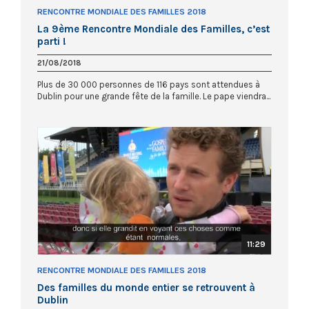
RENCONTRE MONDIALE DES FAMILLES 2018
La 9ème Rencontre Mondiale des Familles, c’est
parti !
21/08/2018
Plus de 30 000 personnes de 116 pays sont attendues à
Dublin pour une grande fête de la famille. Le pape viendra...
11:29
RENCONTRE MONDIALE DES FAMILLES 2018
Des familles du monde entier se retrouvent à
Dublin