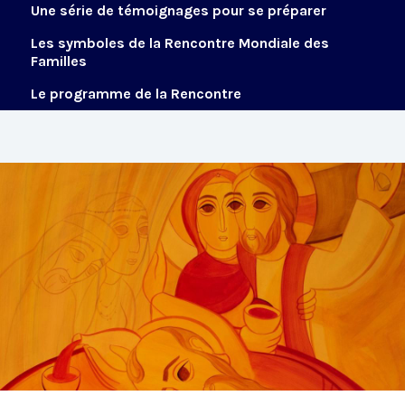
Une série de témoignages pour se préparer
Les symboles de la Rencontre Mondiale des
Familles
Le programme de la Rencontre