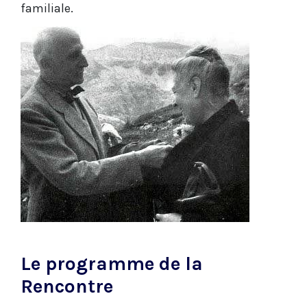
familiale.
Le programme de la
Rencontre