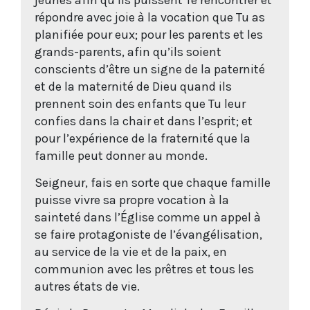
répondre avec joie à la vocation que Tu as
planifiée pour eux; pour les parents et les
grands-parents, afin qu’ils soient
conscients d’être un signe de la paternité
et de la maternité de Dieu quand ils
prennent soin des enfants que Tu leur
confies dans la chair et dans l’esprit; et
pour l’expérience de la fraternité que la
famille peut donner au monde.
Seigneur, fais en sorte que chaque famille
puisse vivre sa propre vocation à la
sainteté dans l’Église comme un appel à
se faire protagoniste de l’évangélisation,
au service de la vie et de la paix, en
communion avec les prêtres et tous les
autres états de vie.