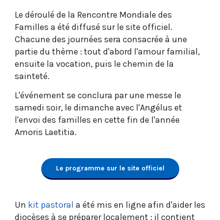
Le déroulé de la Rencontre Mondiale des
Familles a été diffusé sur le site officiel.
Chacune des journées sera consacrée à une
partie du thème : tout d'abord l'amour familial,
ensuite la vocation, puis le chemin de la
sainteté.
L'événement se conclura par une messe le
samedi soir, le dimanche avec l'Angélus et
l'envoi des familles en cette fin de l'année
Amoris Laetitia.
Le programme sur le site officiel
Un
kit pastoral
a été mis en ligne afin d'aider les
diocèses à se préparer localement : il contient