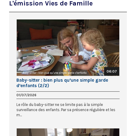
L'émission Vies de Famille
06:07
Baby-sitter : bien plus qu’une simple garde
d’enfants (2/2)
01/07/2026
Le rôle du baby-sitter ne se limite pas à la simple
surveillance des enfants. Par sa présence régulière et les
m...