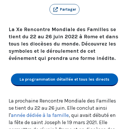
Partager
La Xe Rencontre Mondiale des Familles se
tient du 22 au 26 juin 2022 à Rome et dans
tous les diocèses du monde. Découvrez les
symboles et le déroulement de cet
événement qui prendra une forme inédite.
La programmation détaillée et tous les directs
La prochaine Rencontre Mondiale des Familles
se tient du 22 au 26 juin. Elle conclut ainsi
l'
année dédiée à la famille
, qui avait débuté en
la fête de saint Joseph le 19 mars 2021. Elle