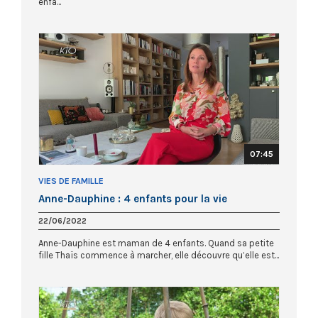
enfa...
07:45
VIES DE FAMILLE
Anne-Dauphine : 4 enfants pour la vie
22/06/2022
Anne-Dauphine est maman de 4 enfants. Quand sa petite
fille Thaïs commence à marcher, elle découvre qu’elle est...