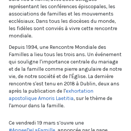
représentant les conférences épiscopales, les
associations de familles et les mouvements
ecclésiaux. Dans tous les diocèses du monde,
les fidèles sont conviés à vivre cette rencontre
mondiale.
Depuis 1994, une Rencontre Mondiale des
Familles a lieu tous les trois ans. Un événement
qui souligne l'importance centrale du mariage
et de la famille comme pierre angulaire de notre
vie, de notre société et de l'Église. La dernière
rencontre s'est tenu en 2018 à Dublin, deux ans
après la publication de l'
exhortation
apostolique Amoris Laetitia
, sur le thème de
l'amour dans la famille.
Ce vendredi 19 mars s’ouvre une
#AnneeDeLaFamille
, annoncée par le pape