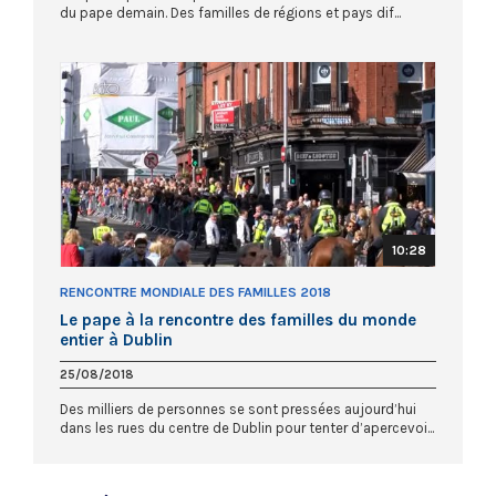
du pape demain. Des familles de régions et pays dif...
10:28
RENCONTRE MONDIALE DES FAMILLES 2018
Le pape à la rencontre des familles du monde
entier à Dublin
25/08/2018
Des milliers de personnes se sont pressées aujourd’hui
dans les rues du centre de Dublin pour tenter d’apercevoi...