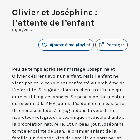
Olivier et Joséphine :
l’attente de l’enfant
01/06/2022
Ajouter à ma playlist
Partager
Peu de temps après leur mariage, Joséphine et
Olivier désirent avoir un enfant. Mais l’enfant ne
vient pas et le couple est confronté au problème de
l’infertilité. S’engage alors un chemin difficile qui
dure huit longues années. Se pose alors la question
du recours à la PMA, qu’ils décident de ne pas faire.
Ils choisissent de s’engager dans la voie de la
naprotechnologie, une technique médicale d’aide à
la procréation naturelle. Et un beau jour, Joséphine
tombe enceinte de Jean, le premier enfant de la
famille. Un épisode Vies de Famille en partenariat