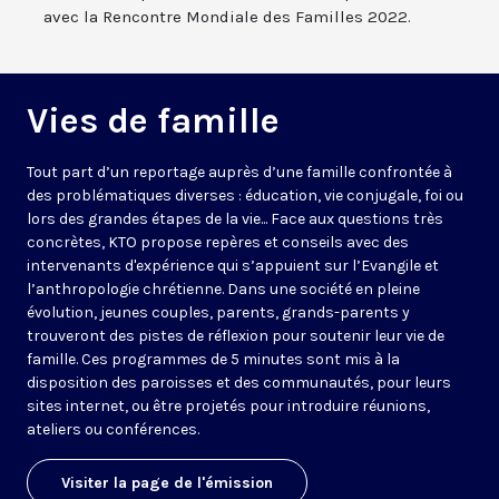
avec la Rencontre Mondiale des Familles 2022.
Vies de famille
Tout part d’un reportage auprès d’une famille confrontée à
des problématiques diverses : éducation, vie conjugale, foi ou
lors des grandes étapes de la vie... Face aux questions très
concrètes, KTO propose repères et conseils avec des
intervenants d'expérience qui s’appuient sur l’Evangile et
l’anthropologie chrétienne. Dans une société en pleine
évolution, jeunes couples, parents, grands-parents y
trouveront des pistes de réflexion pour soutenir leur vie de
famille. Ces programmes de 5 minutes sont mis à la
disposition des paroisses et des communautés, pour leurs
sites internet, ou être projetés pour introduire réunions,
ateliers ou conférences.
Visiter la page de l'émission