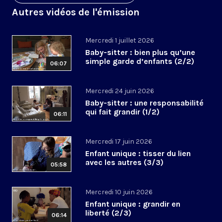
Autres vidéos de l'émission
Mercredi 1 juillet 2026
Baby-sitter : bien plus qu’une
simple garde d’enfants (2/2)
06:07
Mercredi 24 juin 2026
Baby-sitter : une responsabilité
qui fait grandir (1/2)
06:11
Mercredi 17 juin 2026
Enfant unique : tisser du lien
avec les autres (3/3)
05:58
Mercredi 10 juin 2026
Enfant unique : grandir en
liberté (2/3)
06:14