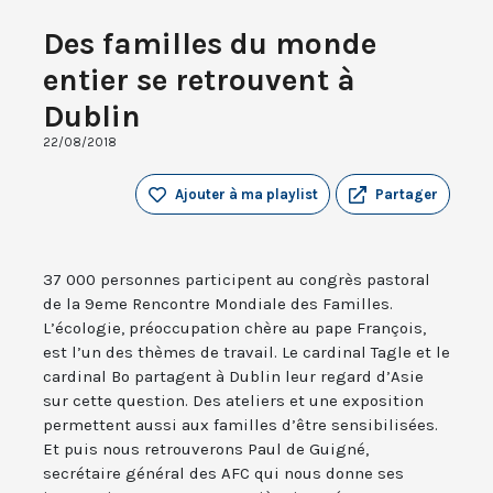
Des familles du monde
entier se retrouvent à
Dublin
22/08/2018
Ajouter à ma playlist
Partager
37 000 personnes participent au congrès pastoral
de la 9eme Rencontre Mondiale des Familles.
L’écologie, préoccupation chère au pape François,
est l’un des thèmes de travail. Le cardinal Tagle et le
cardinal Bo partagent à Dublin leur regard d’Asie
sur cette question. Des ateliers et une exposition
permettent aussi aux familles d’être sensibilisées.
Et puis nous retrouverons Paul de Guigné,
secrétaire général des AFC qui nous donne ses