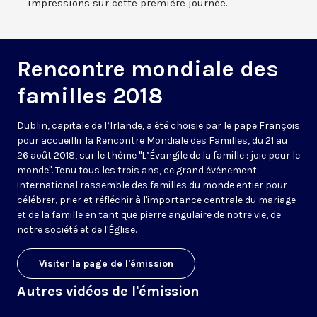
impressions sur cette première journée.
Rencontre mondiale des
familles 2018
Dublin, capitale de l’Irlande, a été choisie par le pape François
pour accueillir la Rencontre Mondiale des Familles, du 21 au
26 août 2018, sur le thème "L’Évangile de la famille : joie pour le
monde". Tenu tous les trois ans, ce grand événement
international rassemble des familles du monde entier pour
célébrer, prier et réfléchir à l'importance centrale du mariage
et de la famille en tant que pierre angulaire de notre vie, de
notre société et de l'Église.
Visiter la page de l'émission
Autres vidéos de l'émission