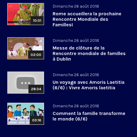
Dimanche 26 août 2018
Rome accueillera la prochaine
Rencontre Mondiale des
10:01
Familles!
Dimanche 26 août 2018
Messe de clôture de la
Rencontre mondiale de familles
02:00
à Dublin
Dimanche 26 août 2018
Un voyage avec Amoris Laetitia
(6/6) : Vivre Amoris laetitia
28:34
Dimanche 26 août 2018
Comment la famille transforme
le monde (6/6)
03:16