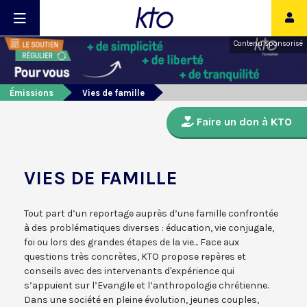
Contenu sponsorisé
Émissions
Vies de famille
Faire un don à KTO
VIES DE FAMILLE
Tout part d’un reportage auprès d’une famille confrontée
à des problématiques diverses : éducation, vie conjugale,
foi ou lors des grandes étapes de la vie... Face aux
questions très concrètes, KTO propose repères et
conseils avec des intervenants d'expérience qui
s’appuient sur l’Evangile et l’anthropologie chrétienne.
Dans une société en pleine évolution, jeunes couples,