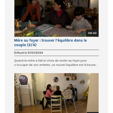
06:43
Mère au foyer : trouver l’équilibre dans le
couple (2/4)
Diffusé le 31/01/2024
Quand la mère a fait le choix de rester au foyer pour
s’occuper de ses enfants, un nouvel équilibre est à trouve...