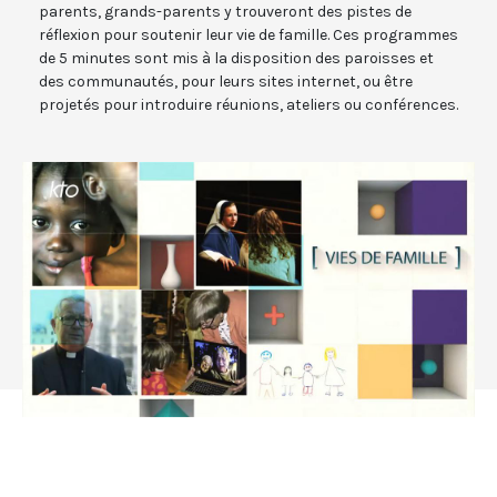
parents, grands-parents y trouveront des pistes de
réflexion pour soutenir leur vie de famille. Ces programmes
de 5 minutes sont mis à la disposition des paroisses et
des communautés, pour leurs sites internet, ou être
projetés pour introduire réunions, ateliers ou conférences.