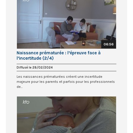
06:56
Naissance prématurée : l’épreuve face à
l’incertitude (2/4)
Diffusé le 28/02/2024
Les naissances prématurées créent une incertitude
majeure pour les parents et parfois pour les professionnels
de...