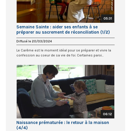
05:31
Semaine Sainte : aider ses enfants à se
préparer au sacrement de réconciliation (1/2)
Diffusé le 20/03/2024
Le Carême est le moment idéal pour se préparer et vivre la
confession au coeur de sa vie de foi. Certaines paroi...
06:12
Naissance prématurée : le retour à la maison
(4/4)