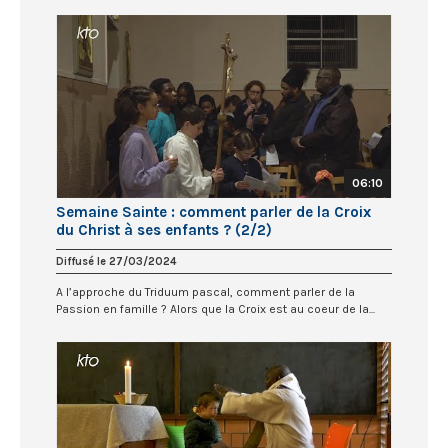
06:10
Semaine Sainte : comment parler de la Croix
du Christ à ses enfants ? (2/2)
Diffusé le 27/03/2024
A l’approche du Triduum pascal, comment parler de la
Passion en famille ? Alors que la Croix est au coeur de la...