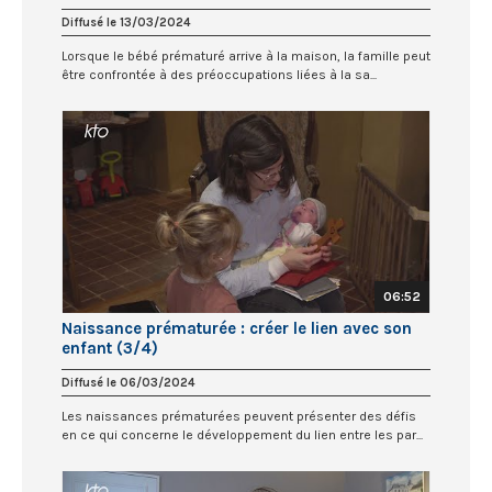
Diffusé le 13/03/2024
Lorsque le bébé prématuré arrive à la maison, la famille peut
être confrontée à des préoccupations liées à la sa...
06:52
Naissance prématurée : créer le lien avec son
enfant (3/4)
Diffusé le 06/03/2024
Les naissances prématurées peuvent présenter des défis
en ce qui concerne le développement du lien entre les par...