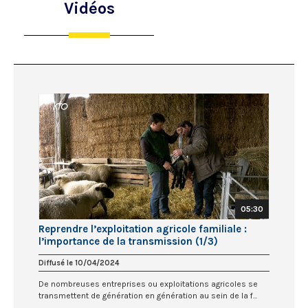
Vidéos
05:30
Reprendre l’exploitation agricole familiale :
l’importance de la transmission (1/3)
Diffusé le 10/04/2024
De nombreuses entreprises ou exploitations agricoles se
transmettent de génération en génération au sein de la f...