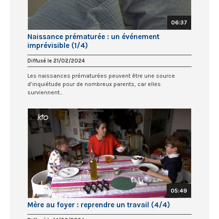
06:37
Naissance prématurée : un événement
imprévisible (1/4)
Diffusé le 21/02/2024
Les naissances prématurées peuvent être une source
d’inquiétude pour de nombreux parents, car elles
surviennent...
05:49
Mère au foyer : reprendre un travail (4/4)