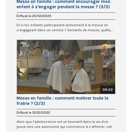
Messe en famille : comment encourager mon
enfant à s’engager pendant la messe ? (3/3)
Diffusé le 20/12/2023
Et si les enfants participaient activement à la messe en
s’engageant dans un service ? Servants de messe, quête,...
06:22
Messe en famille : comment motiver toute la
fratrie ? (2/3)
Diffusé le 13/12/2023
Alors que l’adolescence est un tournant dans la vie d’un
jeune vers une autonomie qui commence à s’affirmer, cet...