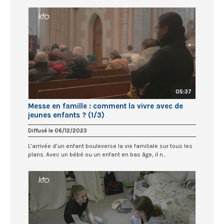
05:37
Messe en famille : comment la vivre avec de
jeunes enfants ? (1/3)
Diffusé le 06/12/2023
L’arrivée d’un enfant bouleverse la vie familiale sur tous les
plans. Avec un bébé ou un enfant en bas âge, il n...