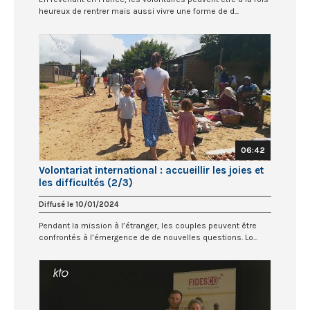
heureux de rentrer mais aussi vivre une forme de d...
06:42
Volontariat international : accueillir les joies et
les difficultés (2/3)
Diffusé le 10/01/2024
Pendant la mission à l’étranger, les couples peuvent être
confrontés à l’émergence de de nouvelles questions. Lo...