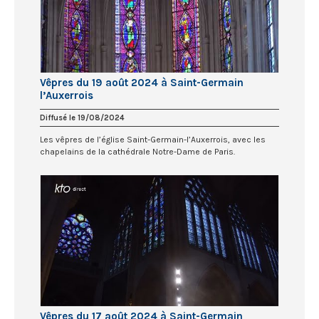
Vêpres du 19 août 2024 à Saint-Germain
l’Auxerrois
Diffusé le 19/08/2024
Les vêpres de l’église Saint-Germain-l’Auxerrois, avec les
chapelains de la cathédrale Notre-Dame de Paris.
Vêpres du 17 août 2024 à Saint-Germain