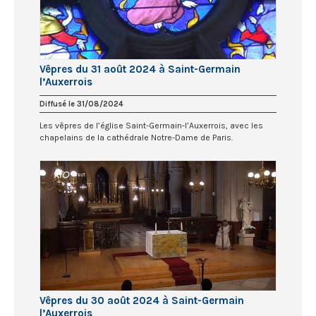
Vêpres du 31 août 2024 à Saint-Germain
l’Auxerrois
Diffusé le 31/08/2024
Les vêpres de l’église Saint-Germain-l’Auxerrois, avec les
chapelains de la cathédrale Notre-Dame de Paris.
Vêpres du 30 août 2024 à Saint-Germain
l’Auxerrois