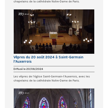
chapelains de la cathédrale Notre-Dame de Paris.
Vêpres du 20 août 2024 à Saint-Germain
l’Auxerrois
Diffusé le 20/08/2024
Les vêpres de l’église Saint-Germain-l’Auxerrois, avec les
chapelains de la cathédrale Notre-Dame de Paris.