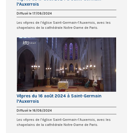
l’Auxerrois
Diffusé le 17/08/2024
Les vêpres de l’église Saint-Germain-l’Auxerrois, avec les
chapelains de la cathédrale Notre-Dame de Paris.
Vêpres du 16 août 2024 à Saint-Germain
l’Auxerrois
Diffusé le 16/08/2024
Les vêpres de l’église Saint-Germain-l’Auxerrois, avec les
chapelains de la cathédrale Notre-Dame de Paris.