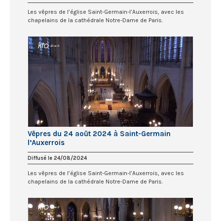
Les vêpres de l’église Saint-Germain-l’Auxerrois, avec les
chapelains de la cathédrale Notre-Dame de Paris.
Vêpres du 24 août 2024 à Saint-Germain
l’Auxerrois
Diffusé le 24/08/2024
Les vêpres de l’église Saint-Germain-l’Auxerrois, avec les
chapelains de la cathédrale Notre-Dame de Paris.