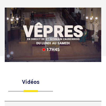
Vidéos