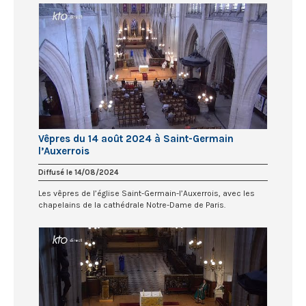
Vêpres du 14 août 2024 à Saint-Germain
l’Auxerrois
Diffusé le 14/08/2024
Les vêpres de l’église Saint-Germain-l’Auxerrois, avec les
chapelains de la cathédrale Notre-Dame de Paris.