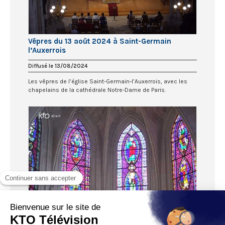
Vêpres du 13 août 2024 à Saint-Germain
l’Auxerrois
Diffusé le 13/08/2024
Les vêpres de l’église Saint-Germain-l’Auxerrois, avec les
chapelains de la cathédrale Notre-Dame de Paris.
Vêpres du 12 août 2024 à Saint-Germain
l’Auxerrois