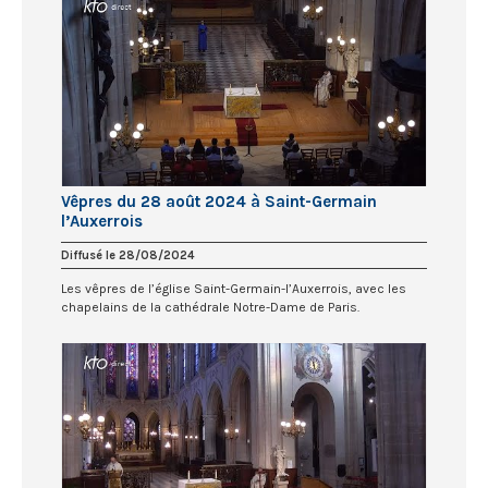
Vêpres du 28 août 2024 à Saint-Germain
l’Auxerrois
Diffusé le 28/08/2024
Les vêpres de l’église Saint-Germain-l’Auxerrois, avec les
chapelains de la cathédrale Notre-Dame de Paris.