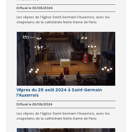
Diffusé le 30/08/2024
Les vêpres de l’église Saint-Germain-l’Auxerrois, avec les
chapelains de la cathédrale Notre-Dame de Paris.
Vêpres du 29 août 2024 à Saint-Germain
l’Auxerrois
Diffusé le 29/08/2024
Les vêpres de l’église Saint-Germain-l’Auxerrois, avec les
chapelains de la cathédrale Notre-Dame de Paris.