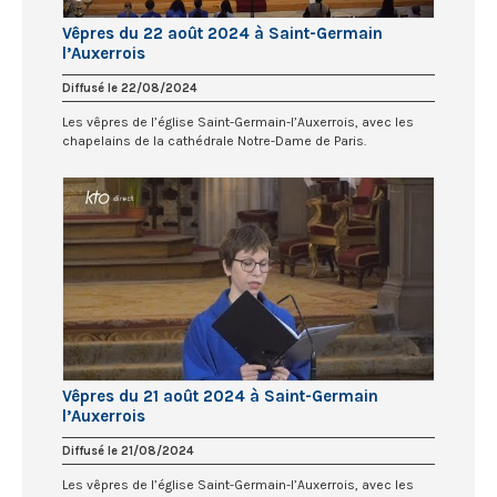
Vêpres du 22 août 2024 à Saint-Germain
l’Auxerrois
Diffusé le 22/08/2024
Les vêpres de l’église Saint-Germain-l’Auxerrois, avec les
chapelains de la cathédrale Notre-Dame de Paris.
Vêpres du 21 août 2024 à Saint-Germain
l’Auxerrois
Diffusé le 21/08/2024
Les vêpres de l’église Saint-Germain-l’Auxerrois, avec les