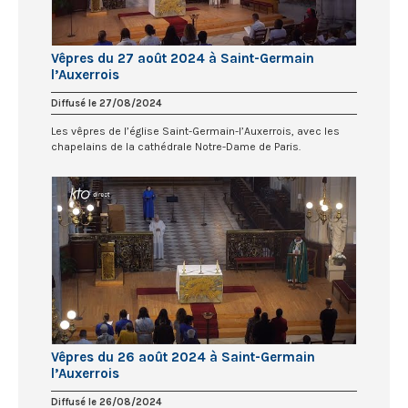
Vêpres du 27 août 2024 à Saint-Germain
l’Auxerrois
Diffusé le 27/08/2024
Les vêpres de l’église Saint-Germain-l’Auxerrois, avec les
chapelains de la cathédrale Notre-Dame de Paris.
Vêpres du 26 août 2024 à Saint-Germain
l’Auxerrois
Diffusé le 26/08/2024