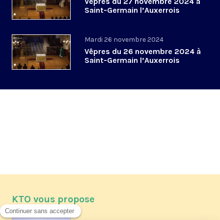
Vêpres du 27 novembre 2024 à
Saint-Germain l’Auxerrois
Mardi 26 novembre 2024
Vêpres du 26 novembre 2024 à
Saint-Germain l’Auxerrois
KTO vous propose