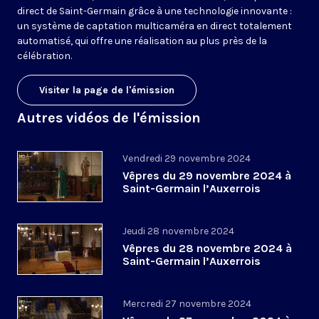
direct de Saint-Germain grâce à une technologie innovante :
un système de captation multicaméra en direct totalement
automatisé, qui offre une réalisation au plus près de la
célébration.
Visiter la page de l'émission
Autres vidéos de l'émission
Vendredi 29 novembre 2024
Vêpres du 29 novembre 2024 à
Saint-Germain l’Auxerrois
Jeudi 28 novembre 2024
Vêpres du 28 novembre 2024 à
Saint-Germain l’Auxerrois
Mercredi 27 novembre 2024