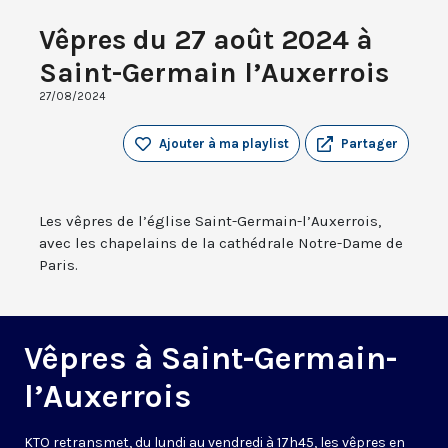
Vêpres du 27 août 2024 à
Saint-Germain l’Auxerrois
27/08/2024
Ajouter à ma playlist
Partager
Les vêpres de l’église Saint-Germain-l’Auxerrois,
avec les chapelains de la cathédrale Notre-Dame de
Paris.
Vêpres à Saint-Germain-
l’Auxerrois
KTO retransmet, du lundi au vendredi à 17h45, les vêpres en