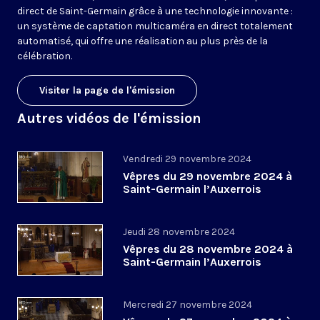
direct de Saint-Germain grâce à une technologie innovante :
un système de captation multicaméra en direct totalement
automatisé, qui offre une réalisation au plus près de la
célébration.
Visiter la page de l'émission
Autres vidéos de l'émission
Vendredi 29 novembre 2024
Vêpres du 29 novembre 2024 à
Saint-Germain l’Auxerrois
Jeudi 28 novembre 2024
Vêpres du 28 novembre 2024 à
Saint-Germain l’Auxerrois
Mercredi 27 novembre 2024