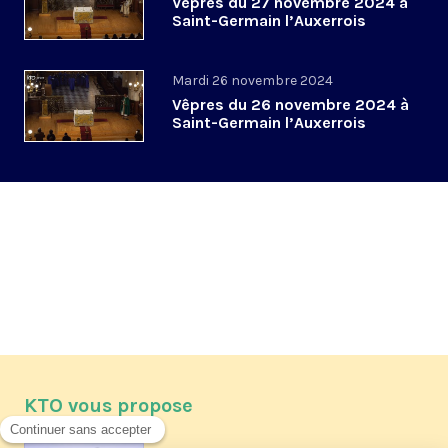
Vêpres du 27 novembre 2024 à
Saint-Germain l’Auxerrois
Mardi 26 novembre 2024
Vêpres du 26 novembre 2024 à
Saint-Germain l’Auxerrois
KTO vous propose