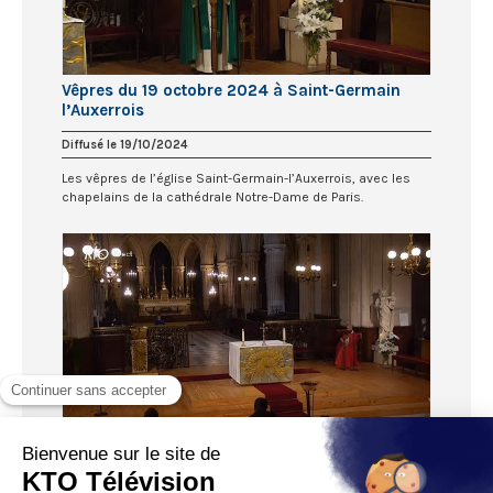
Vêpres du 19 octobre 2024 à Saint-Germain
l’Auxerrois
Diffusé le 19/10/2024
Les vêpres de l’église Saint-Germain-l’Auxerrois, avec les
chapelains de la cathédrale Notre-Dame de Paris.
Vêpres du 18 octobre 2024 à Saint-Germain
l’Auxerrois