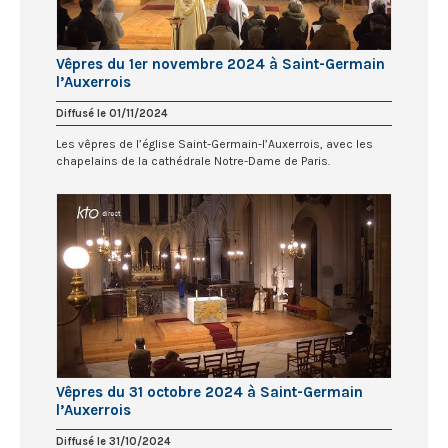
Vêpres du 1er novembre 2024 à Saint-Germain
l’Auxerrois
Diffusé le 01/11/2024
Les vêpres de l’église Saint-Germain-l’Auxerrois, avec les
chapelains de la cathédrale Notre-Dame de Paris.
Vêpres du 31 octobre 2024 à Saint-Germain
l’Auxerrois
Diffusé le 31/10/2024