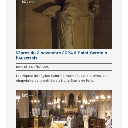
Vêpres du 2 novembre 2024 à Saint-Germain
l’Auxerrois
Diffusé le 02/11/2024
Les vêpres de l’église Saint-Germain-l’Auxerrois, avec les
chapelains de la cathédrale Notre-Dame de Paris.