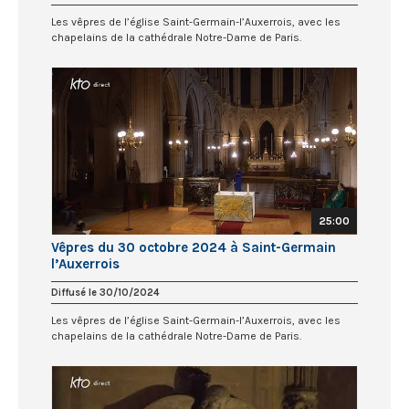
Les vêpres de l’église Saint-Germain-l’Auxerrois, avec les
chapelains de la cathédrale Notre-Dame de Paris.
25:00
Vêpres du 30 octobre 2024 à Saint-Germain
l’Auxerrois
Diffusé le 30/10/2024
Les vêpres de l’église Saint-Germain-l’Auxerrois, avec les
chapelains de la cathédrale Notre-Dame de Paris.