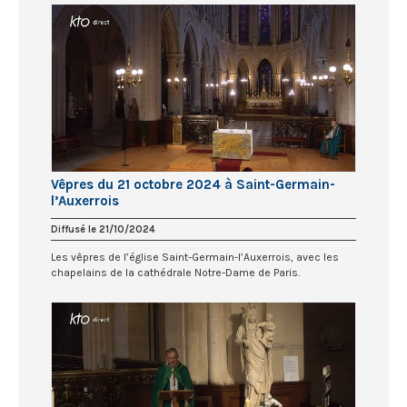
Vêpres du 21 octobre 2024 à Saint-Germain-
l’Auxerrois
Diffusé le 21/10/2024
Les vêpres de l’église Saint-Germain-l’Auxerrois, avec les
chapelains de la cathédrale Notre-Dame de Paris.