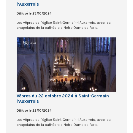
l’Auxerrois
Diffusé le 23/10/2024
Les vêpres de l’église Saint-Germain-l’Auxerrois, avec les
chapelains de la cathédrale Notre-Dame de Paris.
Vêpres du 22 octobre 2024 à Saint-Germain
l’Auxerrois
Diffusé le 22/10/2024
Les vêpres de l’église Saint-Germain-l’Auxerrois, avec les
chapelains de la cathédrale Notre-Dame de Paris.