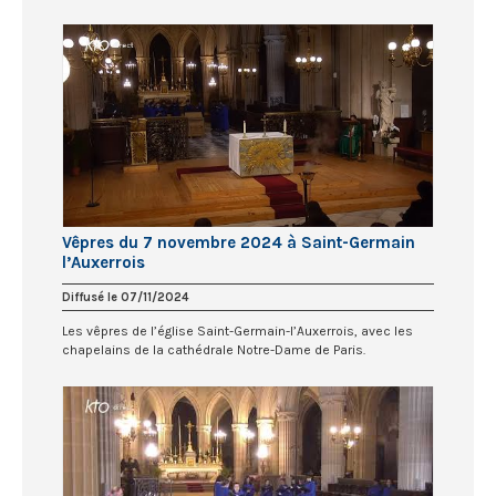
Vêpres du 7 novembre 2024 à Saint-Germain
l’Auxerrois
Diffusé le 07/11/2024
Les vêpres de l’église Saint-Germain-l’Auxerrois, avec les
chapelains de la cathédrale Notre-Dame de Paris.