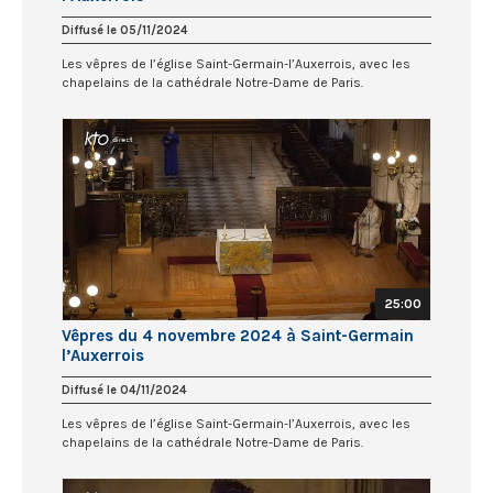
Diffusé le 05/11/2024
Les vêpres de l’église Saint-Germain-l’Auxerrois, avec les
chapelains de la cathédrale Notre-Dame de Paris.
25:00
Vêpres du 4 novembre 2024 à Saint-Germain
l’Auxerrois
Diffusé le 04/11/2024
Les vêpres de l’église Saint-Germain-l’Auxerrois, avec les
chapelains de la cathédrale Notre-Dame de Paris.