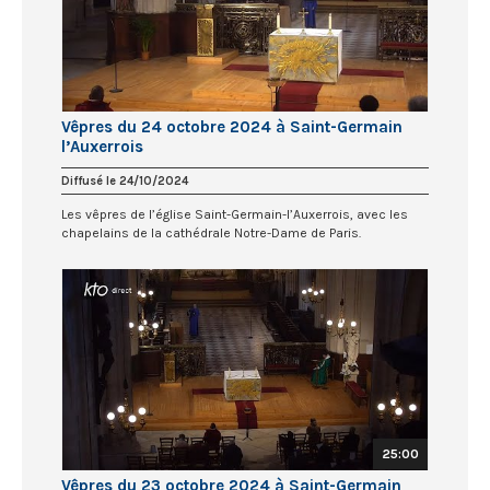
Vêpres du 24 octobre 2024 à Saint-Germain
l’Auxerrois
Diffusé le 24/10/2024
Les vêpres de l’église Saint-Germain-l’Auxerrois, avec les
chapelains de la cathédrale Notre-Dame de Paris.
25:00
Vêpres du 23 octobre 2024 à Saint-Germain