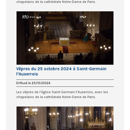
chapelains de la cathédrale Notre-Dame de Paris.
Vêpres du 25 octobre 2024 à Saint-Germain
l’Auxerrois
Diffusé le 25/10/2024
Les vêpres de l’église Saint-Germain-l’Auxerrois, avec les
chapelains de la cathédrale Notre-Dame de Paris.