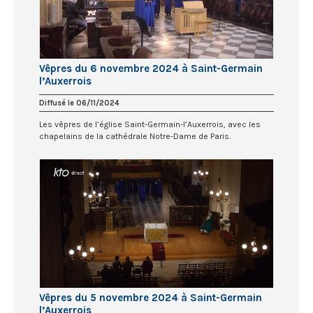
Vêpres du 6 novembre 2024 à Saint-Germain
l’Auxerrois
Diffusé le 06/11/2024
Les vêpres de l’église Saint-Germain-l’Auxerrois, avec les
chapelains de la cathédrale Notre-Dame de Paris.
Vêpres du 5 novembre 2024 à Saint-Germain
l’Auxerrois