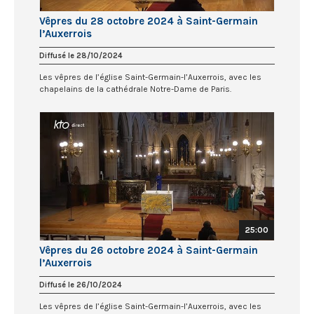
Vêpres du 28 octobre 2024 à Saint-Germain
l’Auxerrois
Diffusé le 28/10/2024
Les vêpres de l’église Saint-Germain-l’Auxerrois, avec les
chapelains de la cathédrale Notre-Dame de Paris.
25:00
Vêpres du 26 octobre 2024 à Saint-Germain
l’Auxerrois
Diffusé le 26/10/2024
Les vêpres de l’église Saint-Germain-l’Auxerrois, avec les