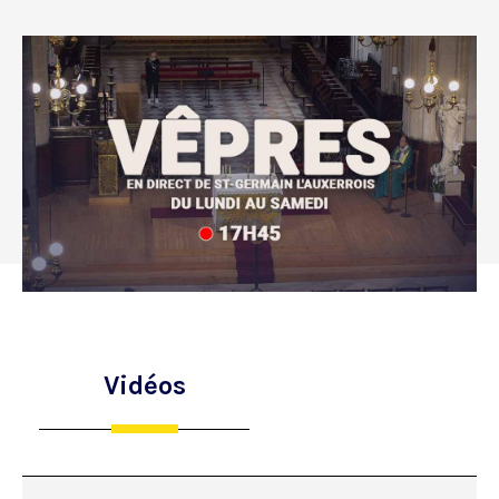
Vidéos