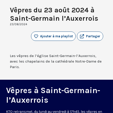
Vêpres du 23 août 2024 à
Saint-Germain l’Auxerrois
23/08/2024
Ajouter à ma playlist
Partager
Les vêpres de l’église Saint-Germain-l’Auxerrois,
avec les chapelains de la cathédrale Notre-Dame de
Paris.
Vêpres à Saint-Germain-
l’Auxerrois
KTO retransmet, du lundi au vendredi à 17h45, les vêpres en