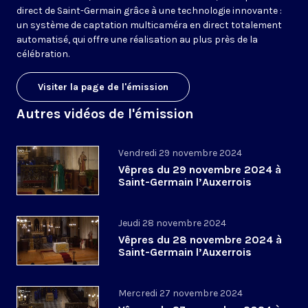
direct de Saint-Germain grâce à une technologie innovante :
un système de captation multicaméra en direct totalement
automatisé, qui offre une réalisation au plus près de la
célébration.
Visiter la page de l'émission
Autres vidéos de l'émission
Vendredi 29 novembre 2024
Vêpres du 29 novembre 2024 à
Saint-Germain l’Auxerrois
Jeudi 28 novembre 2024
Vêpres du 28 novembre 2024 à
Saint-Germain l’Auxerrois
Mercredi 27 novembre 2024