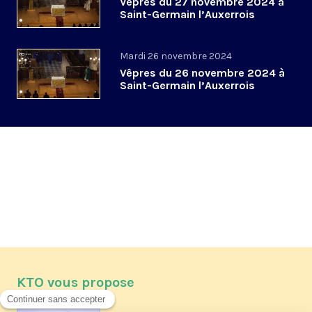
Vêpres du 27 novembre 2024 à
Saint-Germain l’Auxerrois
Mardi 26 novembre 2024
Vêpres du 26 novembre 2024 à
Saint-Germain l’Auxerrois
KTO vous propose