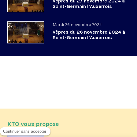
Vêpres du 27 novembre 2024 à
Saint-Germain l’Auxerrois
Mardi 26 novembre 2024
Vêpres du 26 novembre 2024 à
Saint-Germain l’Auxerrois
KTO vous propose