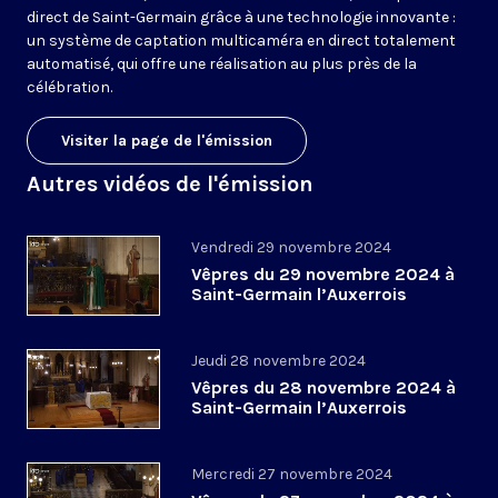
direct de Saint-Germain grâce à une technologie innovante :
un système de captation multicaméra en direct totalement
automatisé, qui offre une réalisation au plus près de la
célébration.
Visiter la page de l'émission
Autres vidéos de l'émission
Vendredi 29 novembre 2024
Vêpres du 29 novembre 2024 à
Saint-Germain l’Auxerrois
Jeudi 28 novembre 2024
Vêpres du 28 novembre 2024 à
Saint-Germain l’Auxerrois
Mercredi 27 novembre 2024