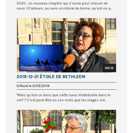
2020 : un nouveau chapitre qui s’ouvre pour chacun de
nous ! D’ailleurs, au sens ecclésial du terme, qu’est-ce q...
06:15
2019-12-21 ÉTOILE DE BETHLEEM
Diffusé le 21/12/2019
"Mais qu’est-ce donc que cette lueur inhabituelle dans le
ciel" ? C’est peut-être en ces mots que les mages ont...