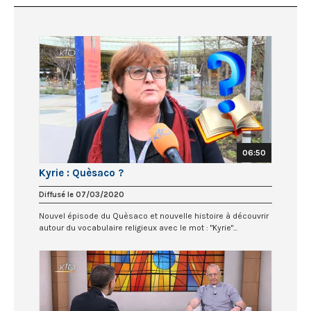
06:50
Kyrie : Quèsaco ?
Diffusé le 07/03/2020
Nouvel épisode du Quèsaco et nouvelle histoire à découvrir
autour du vocabulaire religieux avec le mot : "Kyrie"...