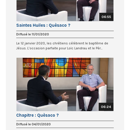
06:55
Saintes Huiles : Quèsaco ?
Diffusé le 11/01/2020
Le 12 janvier 2020, les chrétiens célèbrent le baptême de
Jésus. L’occasion parfaite pour Loïc Landrau et le Pèr...
06:24
Chapitre : Quèsaco ?
Diffusé le 04/01/2020