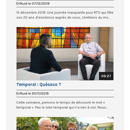
Diffusé le 07/12/2019
13 décembre 2019. Une journée marquante pour KTO qui fête
ses 20 ans d’existence auprès de vous, chrétiens du mo...
06:27
Temporal : Quèsaco ?
Diffusé le 30/11/2019
Cette semaine, prenons le temps de découvrir le mot «
temporal ». Pas le lobe temporal qui n’a rien à voir. Nous...