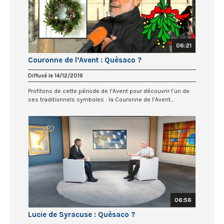
06:21
Couronne de l’Avent : Quèsaco ?
Diffusé le 14/12/2019
Profitons de cette période de l’Avent pour découvrir l’un de
ses traditionnels symboles : la Couronne de l’Avent...
06:56
Lucie de Syracuse : Quèsaco ?