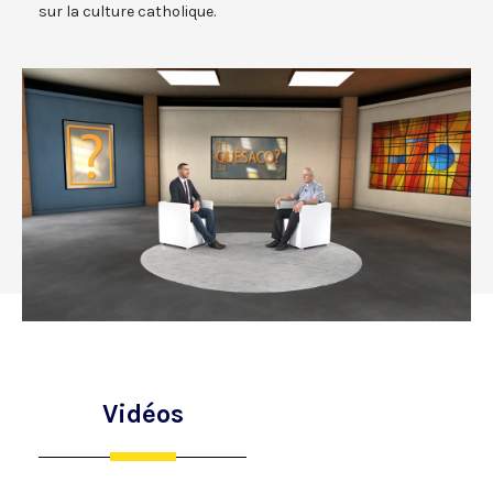
sur la culture catholique.
Vidéos