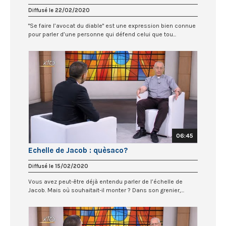
Diffusé le 22/02/2020
"Se faire l’avocat du diable" est une expression bien connue
pour parler d’une personne qui défend celui que tou...
06:45
Echelle de Jacob : quèsaco?
Diffusé le 15/02/2020
Vous avez peut-être déjà entendu parler de l’échelle de
Jacob. Mais où souhaitait-il monter ? Dans son grenier,...