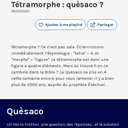
Tétramorphe : quèsaco ?
18/01/2020
Ajouter à ma playlist
Partager
Tétramorphe ? Ce n’est pas sale. Éclaircissons
immédiatement l’étymologie : "tetra" = 4, et
"morphe" = "figure". Le tétramorphe est donc une
figure a quatre éléments. Mais où trouve-t-on ce
symbole dans la Bible ? Le Quèsaco se plie en 4
cette semaine encore pour vous ramener il y a bien
plus de 2000 ans, auprès du prophète Ézéchiel...
Quèsaco
Un micro-trottoir, une question, des réponses… et la solution.