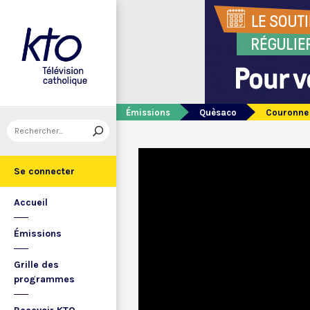
Émissions
Quèsaco
Couronne 
Se connecter
Accueil
Émissions
Grille des
programmes