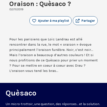
Oraison : Quèsaco ?
02/11/2019
Ajouter à ma playlist
Partager
Pour les parisiens que Loïc Landrau est allé
rencontrer dans la rue, le mot « oraison » évoque
principalement l’oraison funèbre. Noir, c’est noir...
Mais l’oraison a beaucoup d’autres couleurs ! Et si
nous profitions de ce Quèsaco pour prier un moment
? Pour se mettre en coeur à coeur avec Dieu ?
L’oraison vous tend les bras...
Quèsaco
Un micro-trottoir, une question, des réponses… et la solution.