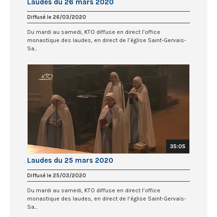
Laudes du 26 mars 2020
Diffusé le 26/03/2020
Du mardi au samedi, KTO diffuse en direct l’office
monastique des laudes, en direct de l’église Saint-Gervais-
Sa...
35:05
Laudes du 25 mars 2020
Diffusé le 25/03/2020
Du mardi au samedi, KTO diffuse en direct l’office
monastique des laudes, en direct de l’église Saint-Gervais-
Sa...