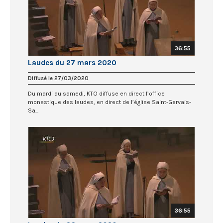
36:55
Laudes du 27 mars 2020
Diffusé le 27/03/2020
Du mardi au samedi, KTO diffuse en direct l’office
monastique des laudes, en direct de l’église Saint-Gervais-
Sa...
36:55