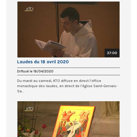
37:00
Laudes du 18 avril 2020
Diffusé le 18/04/2020
Du mardi au samedi, KTO diffuse en direct l’office
monastique des laudes, en direct de l’église Saint-Gervais-
Sa...