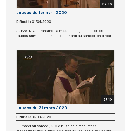
37:29
Laudes du 1er avril 2020
Diffusé le 01/04/2020
A 7h25, KTO retransmet la messe chaque lundi, et les
Laudes suivies de la messe du mardi au samedi, en direct
de...
37:10
Laudes du 31 mars 2020
Diffusé le 31/03/2020
Du mardi au samedi, KTO diffuse en direct l’office