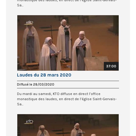
monastique des laudes, en direct de l’église Saint-Gervais-
Sa...
37:00
Laudes du 28 mars 2020
Diffusé le 28/03/2020
Du mardi au samedi, KTO diffuse en direct l’office
monastique des laudes, en direct de l’église Saint-Gervais-
Sa...