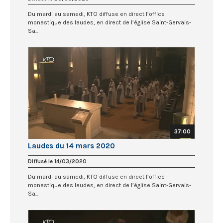
Du mardi au samedi, KTO diffuse en direct l’office
monastique des laudes, en direct de l’église Saint-Gervais-
Sa...
37:00
Laudes du 14 mars 2020
Diffusé le 14/03/2020
Du mardi au samedi, KTO diffuse en direct l’office
monastique des laudes, en direct de l’église Saint-Gervais-
Sa...