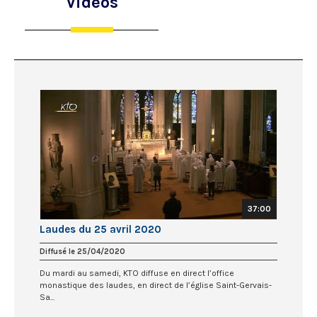
Vidéos
37:00
Laudes du 25 avril 2020
Diffusé le 25/04/2020
Du mardi au samedi, KTO diffuse en direct l’office
monastique des laudes, en direct de l’église Saint-Gervais-
Sa...