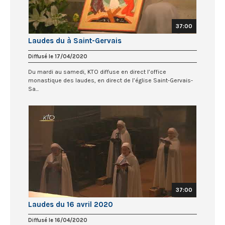
37:00
Laudes du à Saint-Gervais
Diffusé le 17/04/2020
Du mardi au samedi, KTO diffuse en direct l’office
monastique des laudes, en direct de l’église Saint-Gervais-
Sa...
37:00
Laudes du 16 avril 2020
Diffusé le 16/04/2020