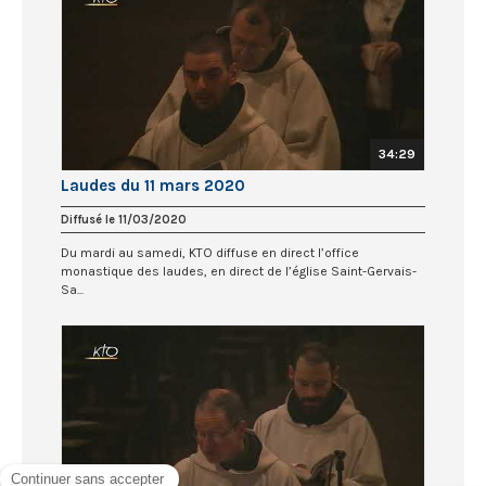
34:29
Laudes du 11 mars 2020
Diffusé le 11/03/2020
Du mardi au samedi, KTO diffuse en direct l’office
monastique des laudes, en direct de l’église Saint-Gervais-
Sa...