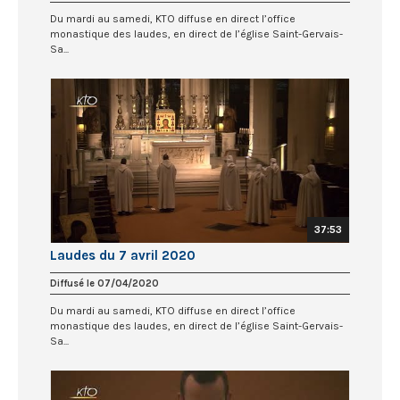
Du mardi au samedi, KTO diffuse en direct l’office
monastique des laudes, en direct de l’église Saint-Gervais-
Sa...
37:53
Laudes du 7 avril 2020
Diffusé le 07/04/2020
Du mardi au samedi, KTO diffuse en direct l’office
monastique des laudes, en direct de l’église Saint-Gervais-
Sa...