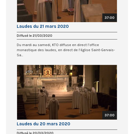
37:00
Laudes du 21 mars 2020
Diffusé le 21/03/2020
Du mardi au samedi, KTO diffuse en direct l’office
monastique des laudes, en direct de l’église Saint-Gervais-
Sa...
37:00
Laudes du 20 mars 2020
Diffusé le 20/03/2020