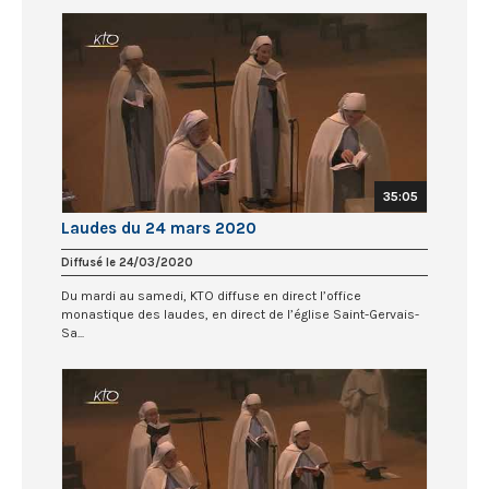
35:05
Laudes du 24 mars 2020
Diffusé le 24/03/2020
Du mardi au samedi, KTO diffuse en direct l’office
monastique des laudes, en direct de l’église Saint-Gervais-
Sa...