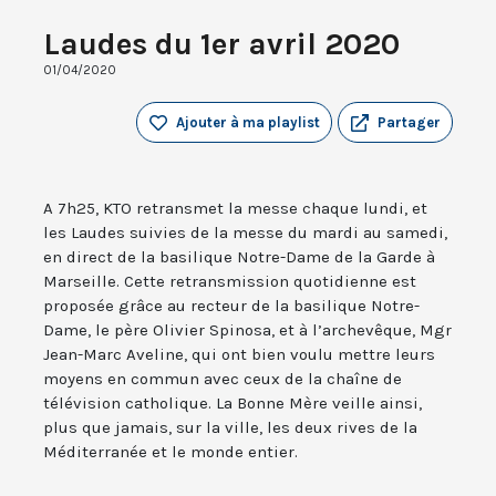
Laudes du 1er avril 2020
01/04/2020
Ajouter à ma playlist
Partager
A 7h25, KTO retransmet la messe chaque lundi, et
les Laudes suivies de la messe du mardi au samedi,
en direct de la basilique Notre-Dame de la Garde à
Marseille. Cette retransmission quotidienne est
proposée grâce au recteur de la basilique Notre-
Dame, le père Olivier Spinosa, et à l’archevêque, Mgr
Jean-Marc Aveline, qui ont bien voulu mettre leurs
moyens en commun avec ceux de la chaîne de
télévision catholique. La Bonne Mère veille ainsi,
plus que jamais, sur la ville, les deux rives de la
Méditerranée et le monde entier.