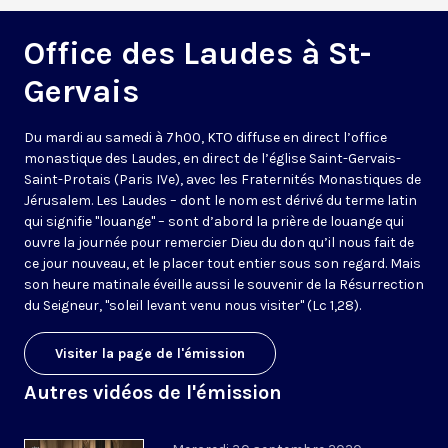
Office des Laudes à St-
Gervais
Du mardi au samedi à 7h00, KTO diffuse en direct l’office
monastique des Laudes, en direct de l’église Saint-Gervais-
Saint-Protais (Paris IVe), avec les Fraternités Monastiques de
Jérusalem. Les Laudes – dont le nom est dérivé du terme latin
qui signifie "louange" – sont d’abord la prière de louange qui
ouvre la journée pour remercier Dieu du don qu’il nous fait de
ce jour nouveau, et le placer tout entier sous son regard. Mais
son heure matinale éveille aussi le souvenir de la Résurrection
du Seigneur, "soleil levant venu nous visiter" (Lc 1,28).
Visiter la page de l'émission
Autres vidéos de l'émission