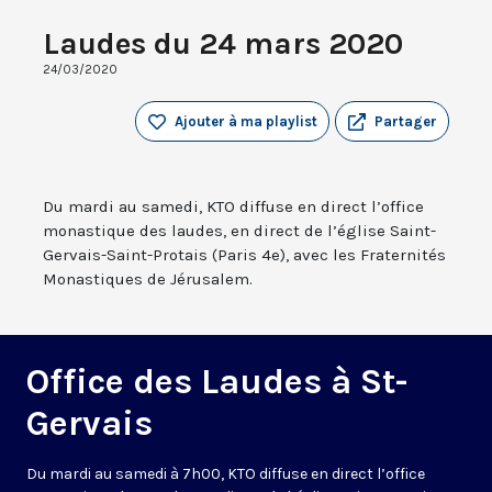
Laudes du 24 mars 2020
24/03/2020
Ajouter à ma playlist
Partager
Du mardi au samedi, KTO diffuse en direct l’office
monastique des laudes, en direct de l’église Saint-
Gervais-Saint-Protais (Paris 4e), avec les Fraternités
Monastiques de Jérusalem.
Office des Laudes à St-
Gervais
Du mardi au samedi à 7h00, KTO diffuse en direct l’office