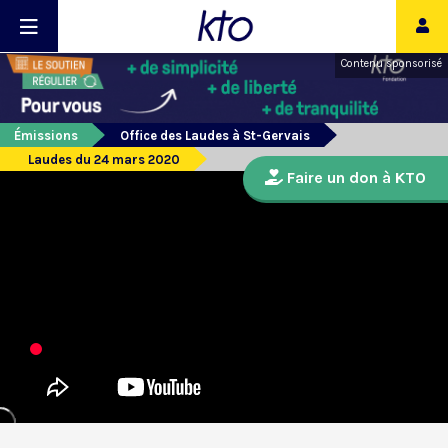
Contenu sponsorisé
Émissions
Office des Laudes à St-Gervais
Laudes du 24 mars 2020
Faire un don à KTO