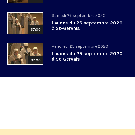
Samedi 26 septembre 2020
Laudes du 26 septembre 2020
à St-Gervais
37:00
Vendredi 25 septembre 2020
Laudes du 25 septembre 2020
à St-Gervais
37:00