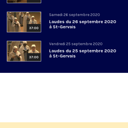
Samedi 26 septembre 2020
Laudes du 26 septembre 2020
à St-Gervais
37:00
Vendredi 25 septembre 2020
Laudes du 25 septembre 2020
à St-Gervais
37:00