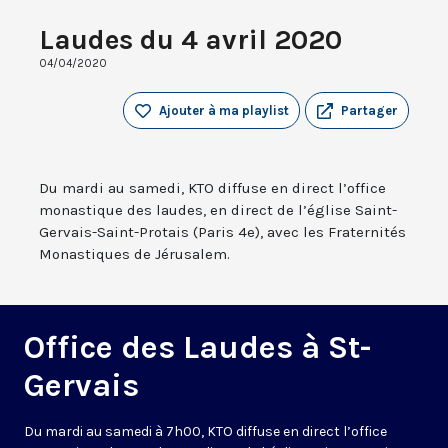
Laudes du 4 avril 2020
04/04/2020
Ajouter à ma playlist
Partager
Du mardi au samedi, KTO diffuse en direct l’office
monastique des laudes, en direct de l’église Saint-
Gervais-Saint-Protais (Paris 4e), avec les Fraternités
Monastiques de Jérusalem.
Office des Laudes à St-
Gervais
Du mardi au samedi à 7h00, KTO diffuse en direct l’office