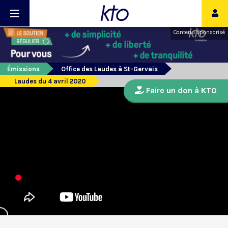
Contenu sponsorisé
Émissions
Office des Laudes à St-Gervais
Laudes du 4 avril 2020
Faire un don à KTO