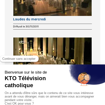
Laudes du mercredi
Diffusé le 30/11/2011
Laudes du mardi
Diffusé le 29/11/2011