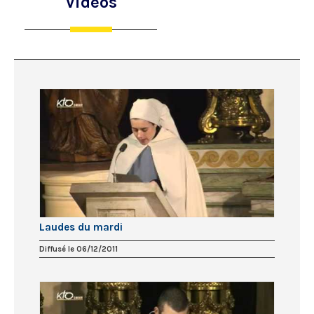
Vidéos
Laudes du mardi
Diffusé le 06/12/2011