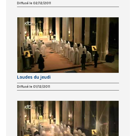
Diffusé le 02/12/2011
Laudes du jeudi
Diffusé le 01/12/2011