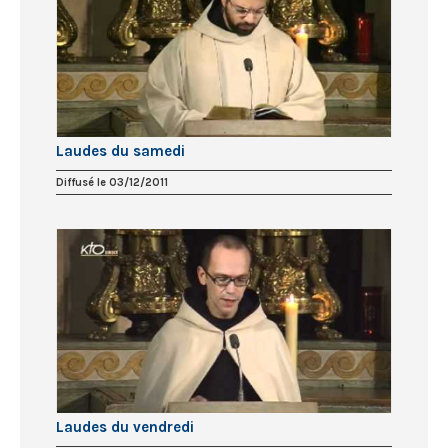
Laudes du samedi
Diffusé le 03/12/2011
Laudes du vendredi