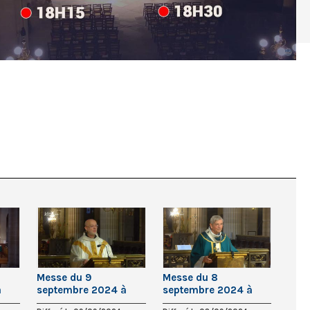
Messe du 9
Messe du 8
à
septembre 2024 à
septembre 2024 à
Saint-Germain-
Saint-Germain-