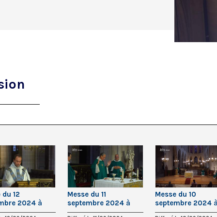
sion
 du 12
Messe du 11
Messe du 10
mbre 2024 à
septembre 2024 à
septembre 2024 
-Germain-
Saint-Germain-
Saint-Germain-