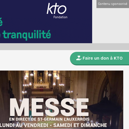
Contenu sponsorisé
Faire un don à KTO