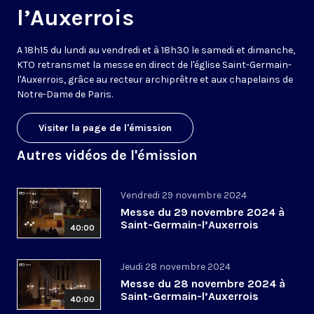
l’Auxerrois
A 18h15 du lundi au vendredi et à 18h30 le samedi et dimanche,
KTO retransmet la messe en direct de l'église Saint-Germain-
l'Auxerrois, grâce au recteur archiprêtre et aux chapelains de
Notre-Dame de Paris.
Visiter la page de l'émission
Autres vidéos de l'émission
Vendredi 29 novembre 2024
Messe du 29 novembre 2024 à
Saint-Germain-l’Auxerrois
40:00
Jeudi 28 novembre 2024
Messe du 28 novembre 2024 à
Saint-Germain-l’Auxerrois
40:00