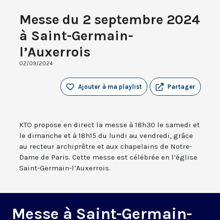
Messe du 2 septembre 2024
à Saint-Germain-
l’Auxerrois
02/09/2024
Ajouter à ma playlist
Partager
KTO propose en direct la messe à 18h30 le samedi et
le dimanche et à 18h15 du lundi au vendredi, grâce
au recteur archiprêtre et aux chapelains de Notre-
Dame de Paris. Cette messe est célébrée en l’église
Saint-Germain-l’Auxerrois.
Messe à Saint-Germain-