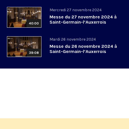
Mercredi 27 novembre 2024
Messe du 27 novembre 2024 à
Saint-Germain-l’Auxerrois
40:00
Mardi 26 novembre 2024
Messe du 26 novembre 2024 à
Saint-Germain-l’Auxerrois
39:08