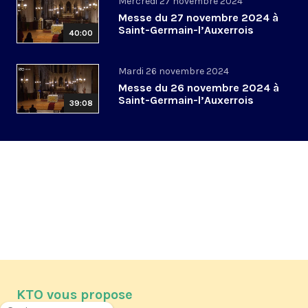
Mercredi 27 novembre 2024
Messe du 27 novembre 2024 à
Saint-Germain-l’Auxerrois
40:00
Mardi 26 novembre 2024
Messe du 26 novembre 2024 à
Saint-Germain-l’Auxerrois
39:08
KTO vous propose