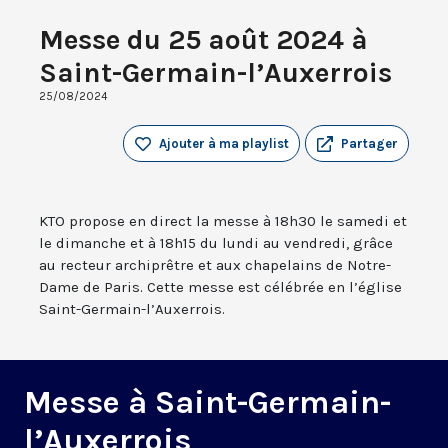
Messe du 25 août 2024 à
Saint-Germain-l’Auxerrois
25/08/2024
Ajouter à ma playlist
Partager
KTO propose en direct la messe à 18h30 le samedi et
le dimanche et à 18h15 du lundi au vendredi, grâce
au recteur archiprêtre et aux chapelains de Notre-
Dame de Paris. Cette messe est célébrée en l’église
Saint-Germain-l’Auxerrois.
Messe à Saint-Germain-
l’Auxerrois