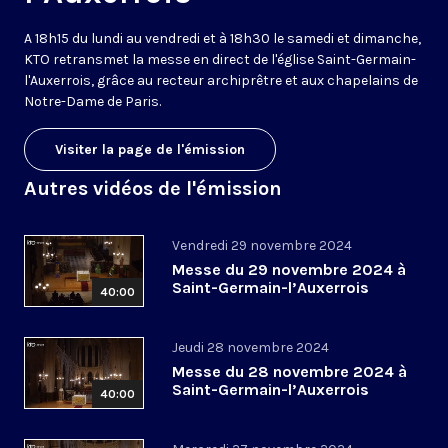
A 18h15 du lundi au vendredi et à 18h30 le samedi et dimanche,
KTO retransmet la messe en direct de l'église Saint-Germain-
l'Auxerrois, grâce au recteur archiprêtre et aux chapelains de
Notre-Dame de Paris.
Visiter la page de l'émission
Autres vidéos de l'émission
Vendredi 29 novembre 2024
Messe du 29 novembre 2024 à
Saint-Germain-l’Auxerrois
40:00
Jeudi 28 novembre 2024
Messe du 28 novembre 2024 à
Saint-Germain-l’Auxerrois
40:00