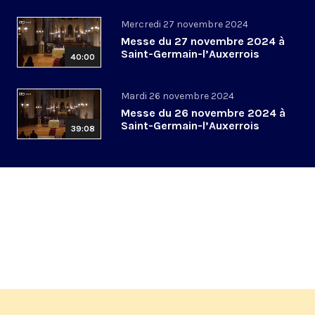
Mercredi 27 novembre 2024
Messe du 27 novembre 2024 à
Saint-Germain-l’Auxerrois
40:00
Mardi 26 novembre 2024
Messe du 26 novembre 2024 à
Saint-Germain-l’Auxerrois
39:08