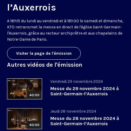
l’Auxerrois
A 18h15 du lundi au vendredi et à 18h30 le samedi et dimanche,
KTO retransmet la messe en direct de l'église Saint-Germain-
l'Auxerrois, grâce au recteur archiprêtre et aux chapelains de
Notre-Dame de Paris.
Visiter la page de l'émission
Autres vidéos de l'émission
Vendredi 29 novembre 2024
Messe du 29 novembre 2024 à
Saint-Germain-l’Auxerrois
40:00
Jeudi 28 novembre 2024
Messe du 28 novembre 2024 à
Saint-Germain-l’Auxerrois
40:00