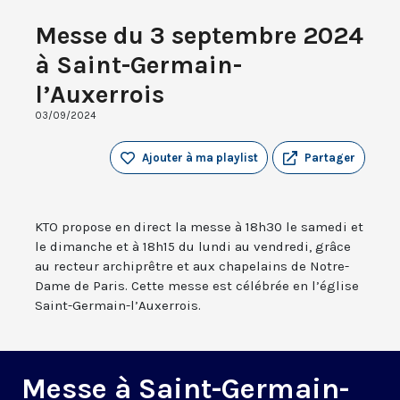
Messe du 3 septembre 2024
à Saint-Germain-
l’Auxerrois
03/09/2024
Ajouter à ma playlist
Partager
KTO propose en direct la messe à 18h30 le samedi et
le dimanche et à 18h15 du lundi au vendredi, grâce
au recteur archiprêtre et aux chapelains de Notre-
Dame de Paris. Cette messe est célébrée en l’église
Saint-Germain-l’Auxerrois.
Messe à Saint-Germain-