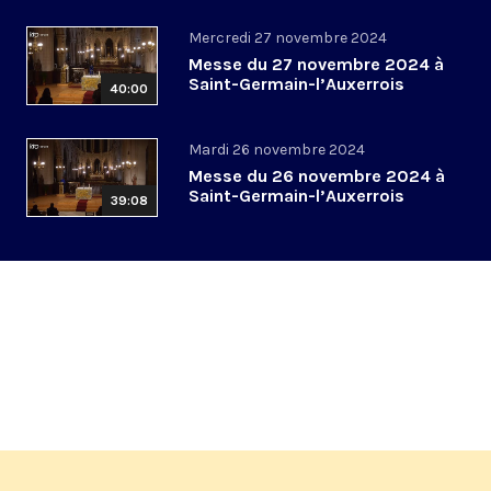
Mercredi 27 novembre 2024
Messe du 27 novembre 2024 à
Saint-Germain-l’Auxerrois
40:00
Mardi 26 novembre 2024
Messe du 26 novembre 2024 à
Saint-Germain-l’Auxerrois
39:08