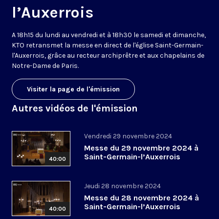
l’Auxerrois
A 18h15 du lundi au vendredi et à 18h30 le samedi et dimanche,
KTO retransmet la messe en direct de l'église Saint-Germain-
l'Auxerrois, grâce au recteur archiprêtre et aux chapelains de
Notre-Dame de Paris.
Visiter la page de l'émission
Autres vidéos de l'émission
Vendredi 29 novembre 2024
Messe du 29 novembre 2024 à
Saint-Germain-l’Auxerrois
40:00
Jeudi 28 novembre 2024
Messe du 28 novembre 2024 à
Saint-Germain-l’Auxerrois
40:00