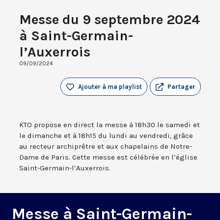
Messe du 9 septembre 2024
à Saint-Germain-
l’Auxerrois
09/09/2024
Ajouter à ma playlist
Partager
KTO propose en direct la messe à 18h30 le samedi et
le dimanche et à 18h15 du lundi au vendredi, grâce
au recteur archiprêtre et aux chapelains de Notre-
Dame de Paris. Cette messe est célébrée en l’église
Saint-Germain-l’Auxerrois.
Messe à Saint-Germain-