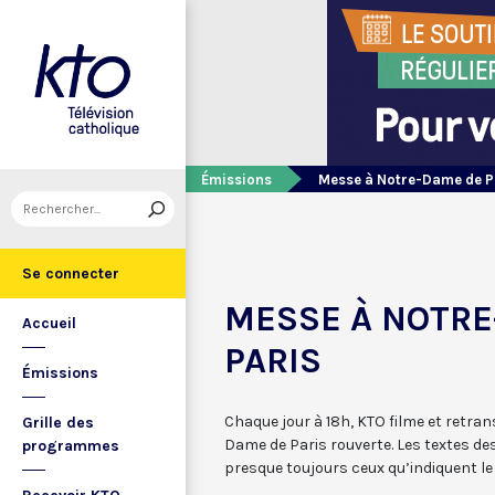
Émissions
Messe à Notre-Dame de P
Se connecter
MESSE À NOTRE
Accueil
PARIS
Émissions
Chaque jour à 18h, KTO filme et retra
Grille des
Dame de Paris rouverte. Les textes de
programmes
presque toujours ceux qu’indiquent le