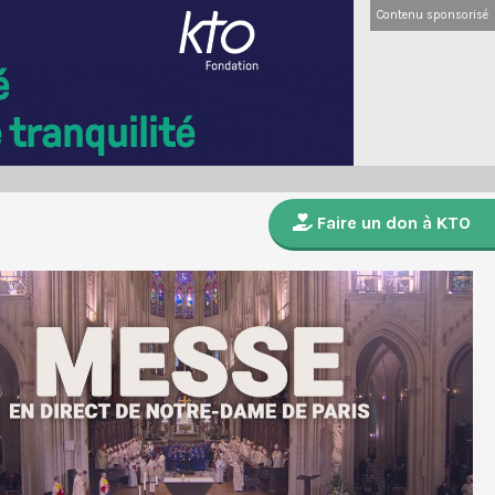
Contenu sponsorisé
Faire un don à KTO