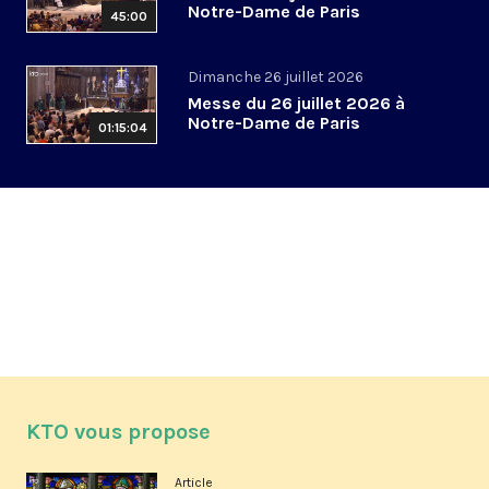
Notre-Dame de Paris
45:00
Dimanche 26 juillet 2026
Messe du 26 juillet 2026 à
Notre-Dame de Paris
01:15:04
KTO vous propose
Article