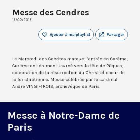
Messe des Cendres
13/02/2013
Ajouter à ma playlist
Partager
Le Mercredi des Cendres marque l’entrée en Carême,
Carême entièrement tourné vers la fête de Pâques,
célébration de la résurrection du Christ et coeur de
la foi chrétienne. Messe célébrée par le cardinal
André VINGT-TROIS, archevêque de Paris
Messe à Notre-Dame de
Paris