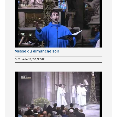
Messe du dimanche soir
Diffusé le 13/05/2012