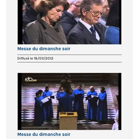
Messe du dimanche soir
Diffusé le 18/03/2012
Messe du dimanche soir