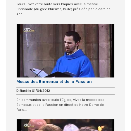
Poursuivez votre route vers Pâques avec la messe
Chrismale (du grec khrisma, huile) présidée par le cardinal
And...
Messe des Rameaux et de la Passion
Diffusé le 01/04/2012
En communion avec toute l’Église, vivez la messe des
Rameaux et de la Passion en direct de Notre-Dame de
Paris....