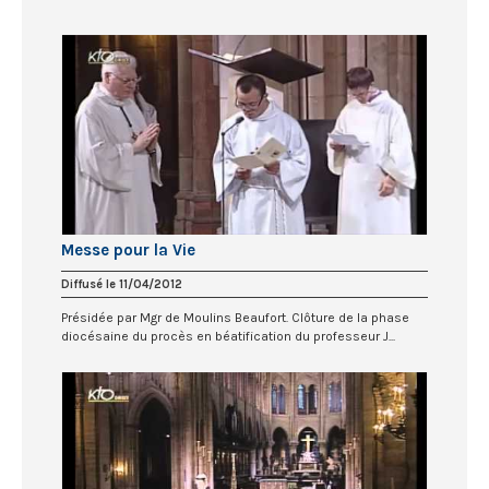
Messe pour la Vie
Diffusé le 11/04/2012
Présidée par Mgr de Moulins Beaufort. Clôture de la phase
diocésaine du procès en béatification du professeur J...