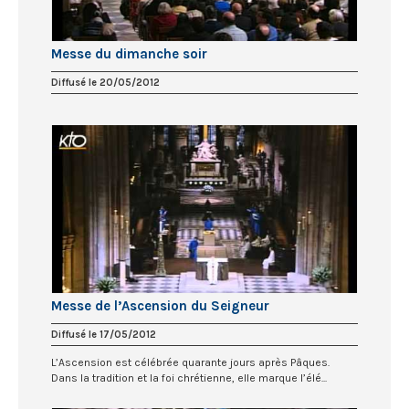
Messe du dimanche soir
Diffusé le 20/05/2012
Messe de l’Ascension du Seigneur
Diffusé le 17/05/2012
L’Ascension est célébrée quarante jours après Pâques.
Dans la tradition et la foi chrétienne, elle marque l’élé...