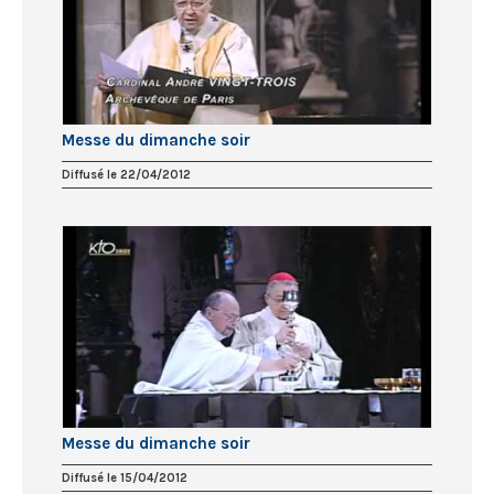
Messe du dimanche soir
Diffusé le 22/04/2012
Messe du dimanche soir
Diffusé le 15/04/2012