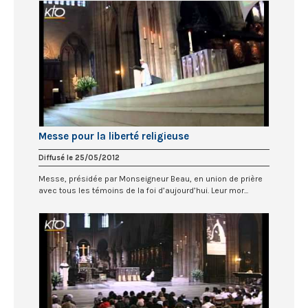
Messe pour la liberté religieuse
Diffusé le 25/05/2012
Messe, présidée par Monseigneur Beau, en union de prière
avec tous les témoins de la foi d’aujourd’hui. Leur mor...