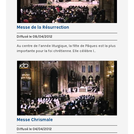
Messe de la Résurrection
Diffusé le 08/04/2012
Au centre de l’année liturgique, la fête de Pâques est la plus
importante pour la foi chrétienne. Elle célèbre l...
Messe Chrismale
Diffusé le 04/04/2012