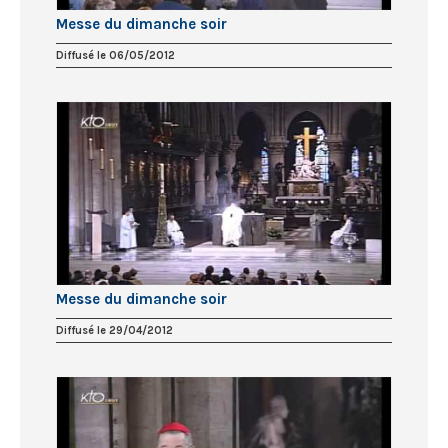
Messe du dimanche soir
Diffusé le 06/05/2012
Messe du dimanche soir
Diffusé le 29/04/2012