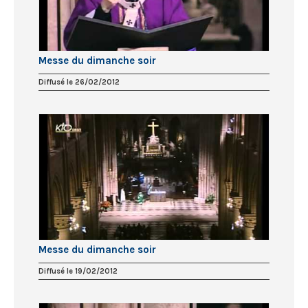
Messe du dimanche soir
Diffusé le 26/02/2012
Messe du dimanche soir
Diffusé le 19/02/2012