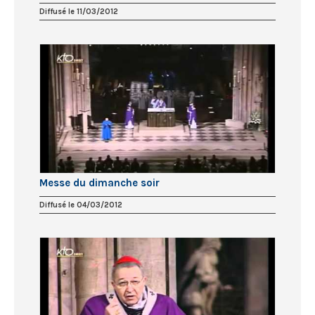
Diffusé le 11/03/2012
Messe du dimanche soir
Diffusé le 04/03/2012