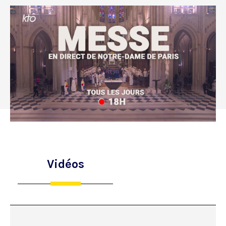
Vidéos