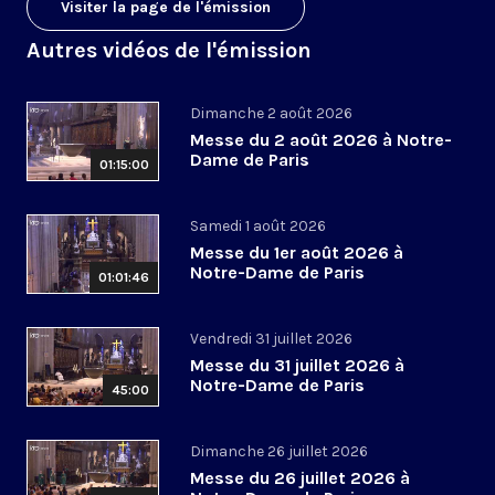
Visiter la page de l'émission
Autres vidéos de l'émission
Dimanche 2 août 2026
Messe du 2 août 2026 à Notre-
Dame de Paris
01:15:00
Samedi 1 août 2026
Messe du 1er août 2026 à
Notre-Dame de Paris
01:01:46
Vendredi 31 juillet 2026
Messe du 31 juillet 2026 à
Notre-Dame de Paris
45:00
Dimanche 26 juillet 2026
Messe du 26 juillet 2026 à