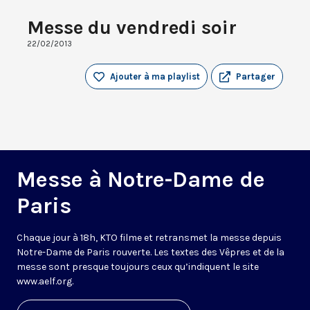
Messe du vendredi soir
22/02/2013
Ajouter à ma playlist
Partager
Messe à Notre-Dame de
Paris
Chaque jour à 18h, KTO filme et retransmet la messe depuis
Notre-Dame de Paris rouverte. Les textes des Vêpres et de la
messe sont presque toujours ceux qu’indiquent le site
www.aelf.org
.