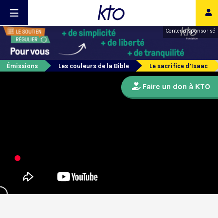
Contenu sponsorisé
Émissions
Les couleurs de la Bible
Le sacrifice d’Isaac
Faire un don à KTO