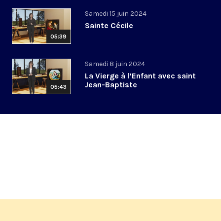
Samedi 15 juin 2024
Sainte Cécile
05:39
Samedi 8 juin 2024
La Vierge à l’Enfant avec saint
Jean-Baptiste
05:43