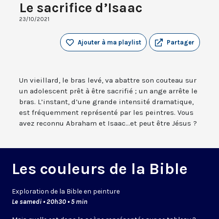
Le sacrifice d’Isaac
23/10/2021
Ajouter à ma playlist
Partager
Un vieillard, le bras levé, va abattre son couteau sur
un adolescent prêt à être sacrifié ; un ange arrête le
bras. L’instant, d’une grande intensité dramatique,
est fréquemment représenté par les peintres. Vous
avez reconnu Abraham et Isaac...et peut être Jésus ?
Les couleurs de la Bible
Exploration de la Bible en peinture
Le samedi • 20h30 • 5 min