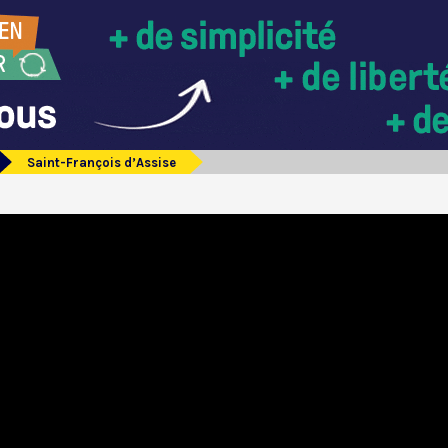
Saint-François d’Assise