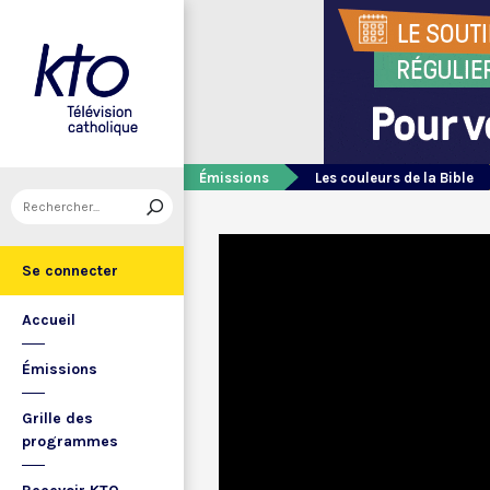
Émissions
Les couleurs de la Bible
Se connecter
Accueil
Émissions
Grille des
programmes