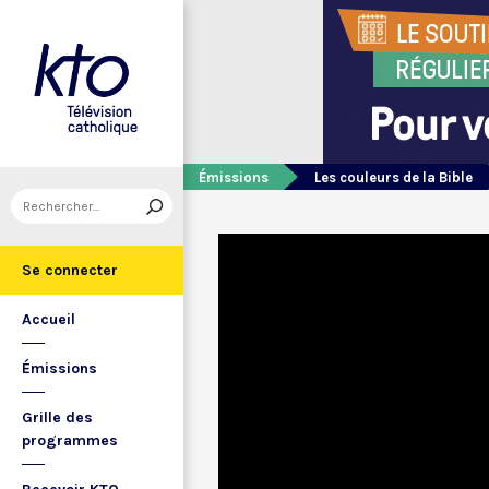
Émissions
Les couleurs de la Bible
Se connecter
Accueil
Émissions
Grille des
programmes