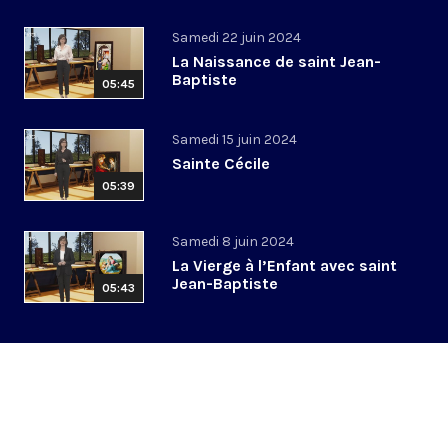
Samedi 22 juin 2024
La Naissance de saint Jean-
Baptiste
05:45
Samedi 15 juin 2024
Sainte Cécile
05:39
Samedi 8 juin 2024
La Vierge à l’Enfant avec saint
Jean-Baptiste
05:43