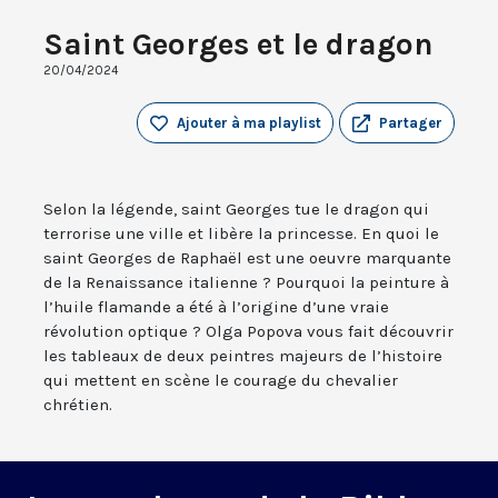
Saint Georges et le dragon
20/04/2024
Ajouter à ma playlist
Partager
Selon la légende, saint Georges tue le dragon qui
terrorise une ville et libère la princesse. En quoi le
saint Georges de Raphaël est une oeuvre marquante
de la Renaissance italienne ? Pourquoi la peinture à
l’huile flamande a été à l’origine d’une vraie
révolution optique ? Olga Popova vous fait découvrir
les tableaux de deux peintres majeurs de l’histoire
qui mettent en scène le courage du chevalier
chrétien.