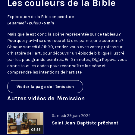
Les couleurs de la Bible
Exploration de la Bible en peinture
Le samedi • 20h30 • 5 min
Mais quelle est donc la scène représentée sur ce tableau ?
Pourquoi y a-t-il ici une roue et là une palme, une couronne ?
Chaque samedi à 21h30, rendez-vous avec votre professeur
d’histoire de l’art, pour découvrir un épisode biblique illustré
par les plus grands peintres. En 5 minutes, Olga Popova vous
donne tous les codes pour reconnaître la scène et
comprendre les intentions de l’artiste.
Visiter la page de l'émission
Autres vidéos de l'émission
Samedi 29 juin 2024
Saint Jean-Baptiste prêchant
05:55