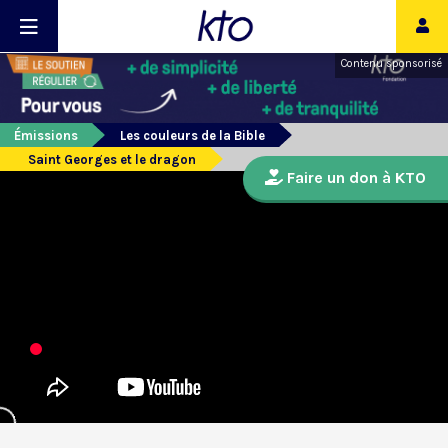
Contenu sponsorisé
Émissions
Les couleurs de la Bible
Saint Georges et le dragon
Faire un don à KTO