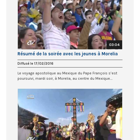
03:04
Résumé de la soirée avec les jeunes à Morelia
Diffusé le 17/02/2016
Le voyage apostolique au Mexique du Pape François s’est
poursuivi, mardi soir, à Morelia, au centre du Mexique....