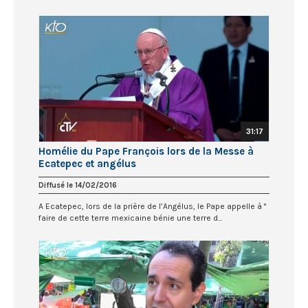
31:17
Homélie du Pape François lors de la Messe à
Ecatepec et angélus
Diffusé le 14/02/2016
A Ecatepec, lors de la prière de l’Angélus, le Pape appelle à "
faire de cette terre mexicaine bénie une terre d...