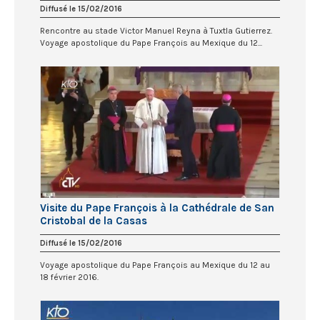
Diffusé le 15/02/2016
Rencontre au stade Victor Manuel Reyna à Tuxtla Gutierrez.
Voyage apostolique du Pape François au Mexique du 12...
Visite du Pape François à la Cathédrale de San
Cristobal de la Casas
Diffusé le 15/02/2016
Voyage apostolique du Pape François au Mexique du 12 au
18 février 2016.