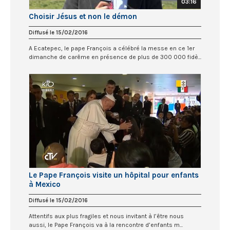
03:16
Choisir Jésus et non le démon
Diffusé le 15/02/2016
A Ecatepec, le pape François a célébré la messe en ce 1er
dimanche de carême en présence de plus de 300 000 fidè...
Le Pape François visite un hôpital pour enfants
à Mexico
Diffusé le 15/02/2016
Attentifs aux plus fragiles et nous invitant à l’être nous
aussi, le Pape François va à la rencontre d’enfants m...