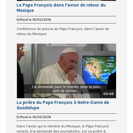
Le Pape François dans l’avion de retour du
Mexique
Diffusé le 18/02/2016
Conférence de presse du Pape François, dans l’avion de
retour du Mexique.
00:49
La prière du Pape François à Notre-Dame de
Guadalupe
Diffusé le 18/02/2016
Dans l’avion qui le ramène du Mexique, le Pape François
revient, à la demande des journalistes, sur sa prière à...