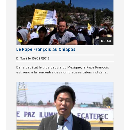
02:40
Le Pape François au Chiapas
Diffusé le 15/02/2016
Dans cet Etat le plus pauvre du Mexique, le Pape François
est venu à la rencontre des nombreuses tribus indigène...