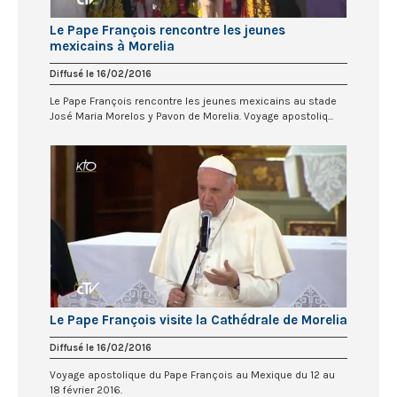
Le Pape François rencontre les jeunes
mexicains à Morelia
Diffusé le 16/02/2016
Le Pape François rencontre les jeunes mexicains au stade
José Maria Morelos y Pavon de Morelia. Voyage apostoliq...
Le Pape François visite la Cathédrale de Morelia
Diffusé le 16/02/2016
Voyage apostolique du Pape François au Mexique du 12 au
18 février 2016.