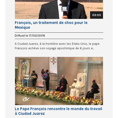
03:03
François, un traitement de choc pour le
Mexique
Diffusé le 17/02/2016
A Ciudad Juarez, à la frontière avec les Etats-Unis, le pape
François achève son voyage apostolique de 6 jours a...
Le Pape François rencontre le monde du travail
à Ciudad Juarez