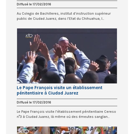
Diffusé le 17/02/2016
Au Colegio de Bachilleres, institut d’instruction supérieur
public de Ciudad Juarez, dans l’Etat du Chihuahua, l...
Le Pape François visite un établissement
pénitentiaire à Ciudad Juarez
Diffusé le 17/02/2016
Le Pape François visite l’établissement pénitentiaire Cereso
n°3 à Ciudad Juarez, là même où des émeutes sanglan...