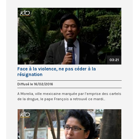
03:21
Face à la violence, ne pas céder à la
résignation
Diffusé le 16/02/2016
A Morelia, ville mexicaine marquée par l’emprise des cartels
de la drogue, le pape François a retrouvé ce mardi...