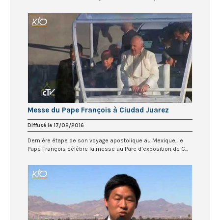
Messe du Pape François à Ciudad Juarez
Diffusé le 17/02/2016
Dernière étape de son voyage apostolique au Mexique, le
Pape François célèbre la messe au Parc d’exposition de C...