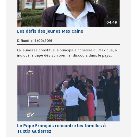
04:49
Les défis des jeunes Mexicains
Diffusé le 16/02/2016
La jeunesse constitue la principale richesse du Mexique, a
indiqué le pape dès son premier discours dans le pays...
Le Pape François rencontre les familles à
Tuxtla Gutierrez