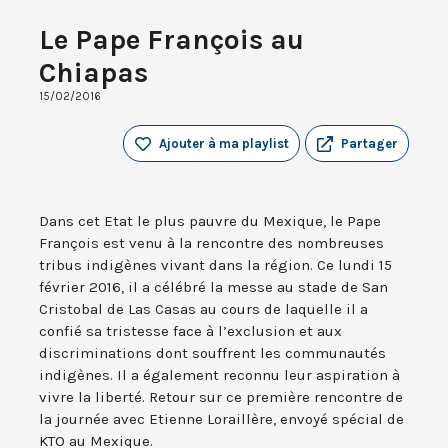
Le Pape François au
Chiapas
15/02/2016
Ajouter à ma playlist
Partager
Dans cet Etat le plus pauvre du Mexique, le Pape
François est venu à la rencontre des nombreuses
tribus indigènes vivant dans la région. Ce lundi 15
février 2016, il a célébré la messe au stade de San
Cristobal de Las Casas au cours de laquelle il a
confié sa tristesse face à l’exclusion et aux
discriminations dont souffrent les communautés
indigènes. Il a également reconnu leur aspiration à
vivre la liberté. Retour sur ce première rencontre de
la journée avec Etienne Loraillère, envoyé spécial de
KTO au Mexique.