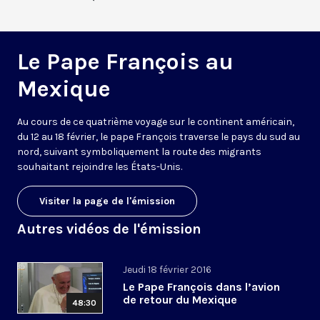
Le Pape François au
Mexique
Au cours de ce quatrième voyage sur le continent américain,
du 12 au 18 février, le pape François traverse le pays du sud au
nord, suivant symboliquement la route des migrants
souhaitant rejoindre les États-Unis.
Visiter la page de l'émission
Autres vidéos de l'émission
Jeudi 18 février 2016
Le Pape François dans l’avion
de retour du Mexique
48:30