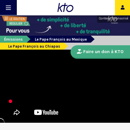
Contenu sponsorisé
Émissions
Le Pape François au Mexique
Le Pape François au Chiapas
Faire un don à KTO