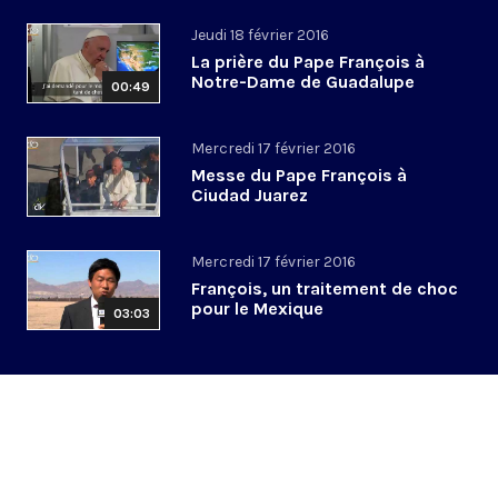
Jeudi 18 février 2016
La prière du Pape François à
Notre-Dame de Guadalupe
00:49
Mercredi 17 février 2016
Messe du Pape François à
Ciudad Juarez
Mercredi 17 février 2016
François, un traitement de choc
pour le Mexique
03:03