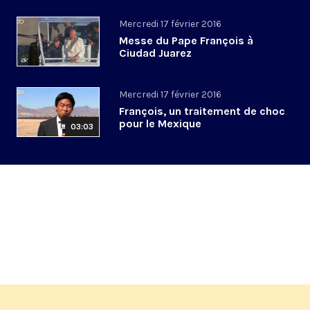
Mercredi 17 février 2016
Messe du Pape François à
Ciudad Juarez
Mercredi 17 février 2016
François, un traitement de choc
pour le Mexique
03:03