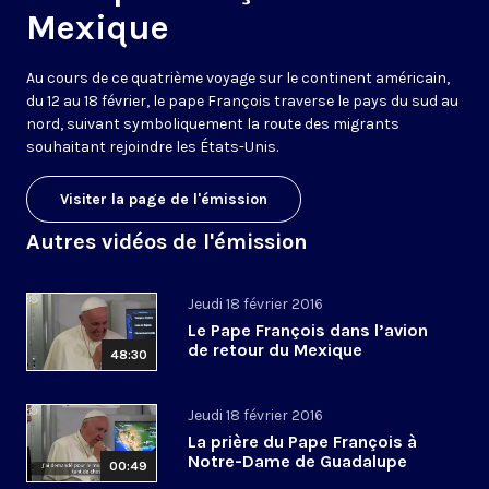
Mexique
Au cours de ce quatrième voyage sur le continent américain,
du 12 au 18 février, le pape François traverse le pays du sud au
nord, suivant symboliquement la route des migrants
souhaitant rejoindre les États-Unis.
Visiter la page de l'émission
Autres vidéos de l'émission
Jeudi 18 février 2016
Le Pape François dans l’avion
de retour du Mexique
48:30
Jeudi 18 février 2016
La prière du Pape François à
Notre-Dame de Guadalupe
00:49