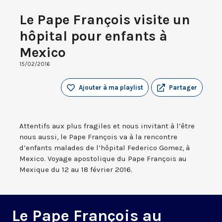
Le Pape François visite un
hôpital pour enfants à
Mexico
15/02/2016
Ajouter à ma playlist
Partager
Attentifs aux plus fragiles et nous invitant à l’être
nous aussi, le Pape François va à la rencontre
d’enfants malades de l’hôpital Federico Gomez, à
Mexico. Voyage apostolique du Pape François au
Mexique du 12 au 18 février 2016.
Le Pape François au