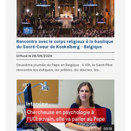
Rencontre avec le corps religieux à la basilique
du Sacré-Coeur de Koekelberg - Belgique
Diffusé le 28/09/2024
Deuxième journée du Pape en Belgique : à 10h, le Saint-Père
rencontre les évêques, les prêtres, les diacres, les...
03:13