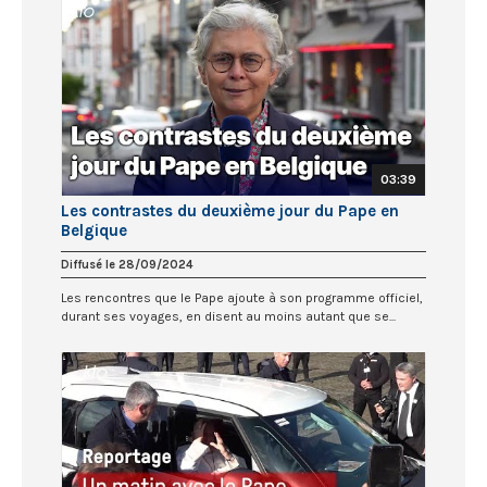
03:39
Les contrastes du deuxième jour du Pape en
Belgique
Diffusé le 28/09/2024
Les rencontres que le Pape ajoute à son programme officiel,
durant ses voyages, en disent au moins autant que se...