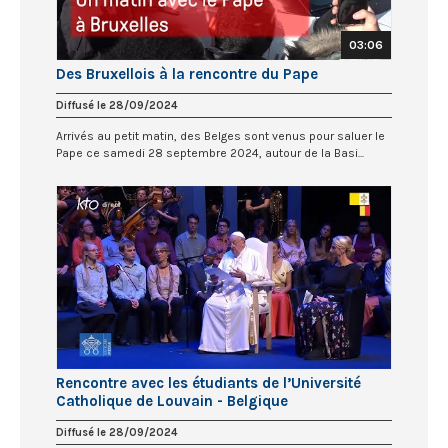
03:06
Des Bruxellois à la rencontre du Pape
Diffusé le 28/09/2024
Arrivés au petit matin, des Belges sont venus pour saluer le
Pape ce samedi 28 septembre 2024, autour de la Basi...
Rencontre avec les étudiants de l’Université
Catholique de Louvain - Belgique
Diffusé le 28/09/2024