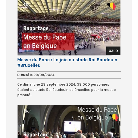
03:19
Messe du Pape : La joie au stade Roi Baudouin
#Bruxelles
Diffusé le 29/09/2024
Ce dimanche 29 septembre 2024, 39 000 personnes
étaient au stade Roi Baudouin de Bruxelles pour la messe
présidé...