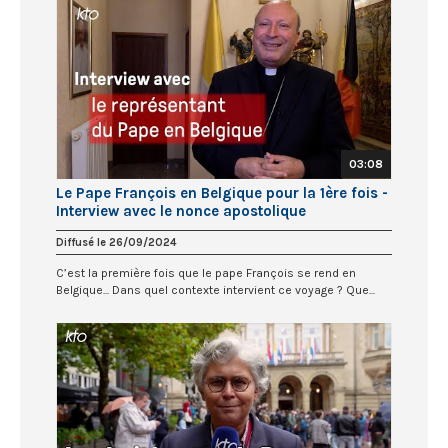
03:08
Le Pape François en Belgique pour la 1ère fois -
Interview avec le nonce apostolique
Diffusé le 26/09/2024
C’est la première fois que le pape François se rend en
Belgique... Dans quel contexte intervient ce voyage ? Que...