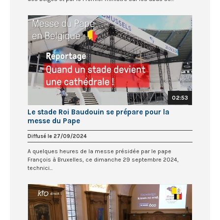
02:53
Le stade Roi Baudouin se prépare pour la
messe du Pape
Diffusé le 27/09/2024
A quelques heures de la messe présidée par le pape
François à Bruxelles, ce dimanche 29 septembre 2024,
technici...