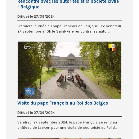
Rencontre avec les autorités et la société civile
- Belgique
Diffusé le 27/09/2024
Première journée du pape François en Belgique : ce vendredi
27 septembre à 10h le Saint-Père rencontre les autor...
Visite du pape François au Roi des Belges
Diffusé le 27/09/2024
Vendredi 27 septembre 2024, le pape François se rend au
château de Laeken pour une visite de courtoisie au Roi d...