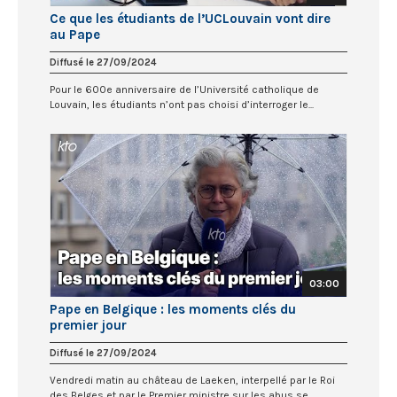
Ce que les étudiants de l’UCLouvain vont dire
au Pape
Diffusé le 27/09/2024
Pour le 600e anniversaire de l’Université catholique de
Louvain, les étudiants n’ont pas choisi d’interroger le...
03:00
Pape en Belgique : les moments clés du
premier jour
Diffusé le 27/09/2024
Vendredi matin au château de Laeken, interpellé par le Roi
des Belges et par le Premier ministre sur les abus se...