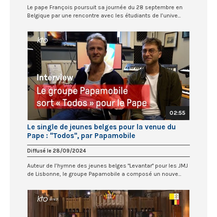
Le pape François poursuit sa journée du 28 septembre en
Belgique par une rencontre avec les étudiants de l’unive...
02:55
Le single de jeunes belges pour la venue du
Pape : "Todos", par Papamobile
Diffusé le 28/09/2024
Auteur de l’hymne des jeunes belges "Levantar" pour les JMJ
de Lisbonne, le groupe Papamobile a composé un nouve...