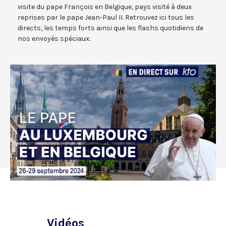
visite du pape François en Belgique, pays visité à deux
reprises par le pape Jean-Paul II. Retrouvez ici tous les
directs, les temps forts ainsi que les flashs quotidiens de
nos envoyés spéciaux.
Vidéos