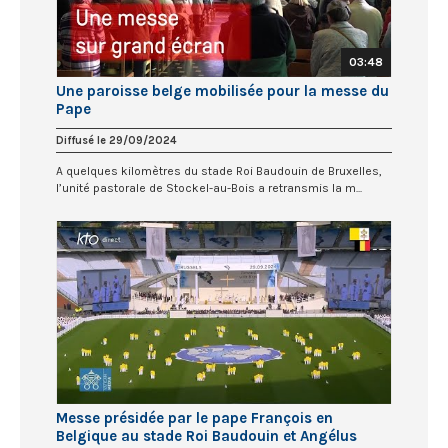
03:48
Une paroisse belge mobilisée pour la messe du
Pape
Diffusé le 29/09/2024
A quelques kilomètres du stade Roi Baudouin de Bruxelles,
l’unité pastorale de Stockel-au-Bois a retransmis la m...
Messe présidée par le pape François en
Belgique au stade Roi Baudouin et Angélus