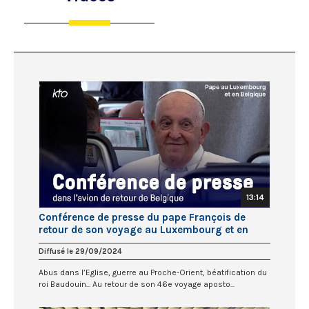
13:14
Conférence de presse du pape François de
retour de son voyage au Luxembourg et en
Belgique
Diffusé le 29/09/2024
Abus dans l’Eglise, guerre au Proche-Orient, béatification du
roi Baudouin... Au retour de son 46e voyage aposto...