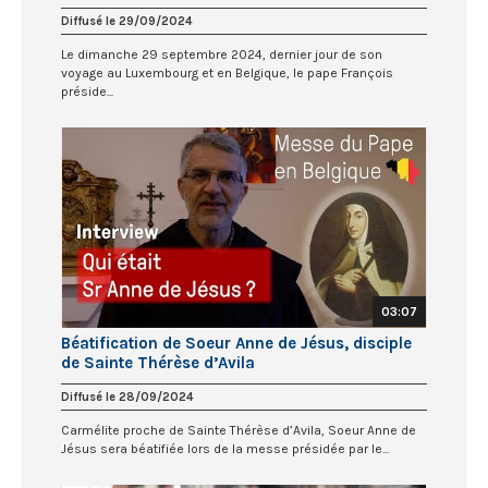
Diffusé le 29/09/2024
Le dimanche 29 septembre 2024, dernier jour de son
voyage au Luxembourg et en Belgique, le pape François
préside...
03:07
Béatification de Soeur Anne de Jésus, disciple
de Sainte Thérèse d’Avila
Diffusé le 28/09/2024
Carmélite proche de Sainte Thérèse d’Avila, Soeur Anne de
Jésus sera béatifiée lors de la messe présidée par le...