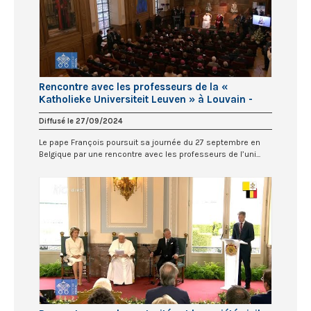
Rencontre avec les professeurs de la «
Katholieke Universiteit Leuven » à Louvain -
Belgique
Diffusé le 27/09/2024
Le pape François poursuit sa journée du 27 septembre en
Belgique par une rencontre avec les professeurs de l’uni...