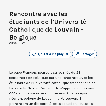
Rencontre avec les
étudiants de l’Université
Catholique de Louvain -
Belgique
28/09/2024
Ajouter à ma playlist
Partager
Le pape François poursuit sa journée du 28
septembre en Belgique par une rencontre avec les
étudiants de l’université catholique francophone de
Louvain-la-Neuve. L’université s’apprête à fêter son
600e anniversaire, avec l’université catholique
néerlandophone de Louvain, la KU Leuven. Il
prononcera un discours à cette occasion. Toutes les