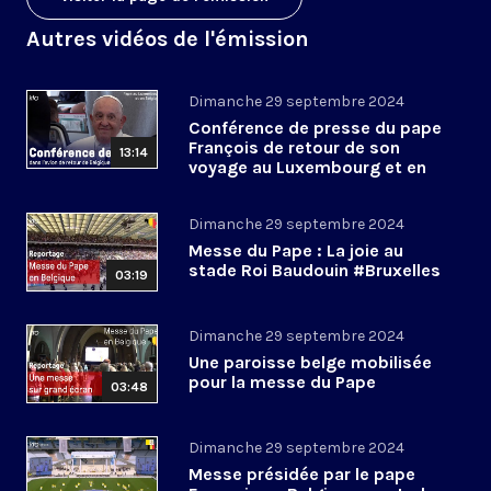
Autres vidéos de l'émission
Dimanche 29 septembre 2024
Conférence de presse du pape
François de retour de son
13:14
voyage au Luxembourg et en
Belgique
Dimanche 29 septembre 2024
Messe du Pape : La joie au
stade Roi Baudouin #Bruxelles
03:19
Dimanche 29 septembre 2024
Une paroisse belge mobilisée
pour la messe du Pape
03:48
Dimanche 29 septembre 2024
Messe présidée par le pape