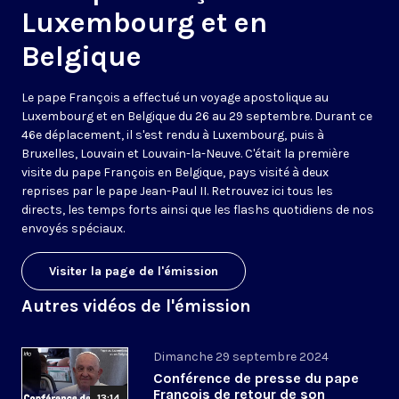
Luxembourg et en
Belgique
Le pape François a effectué un voyage apostolique au
Luxembourg et en Belgique du 26 au 29 septembre. Durant ce
46e déplacement, il s'est rendu à Luxembourg, puis à
Bruxelles, Louvain et Louvain-la-Neuve. C'était la première
visite du pape François en Belgique, pays visité à deux
reprises par le pape Jean-Paul II. Retrouvez ici tous les
directs, les temps forts ainsi que les flashs quotidiens de nos
envoyés spéciaux.
Visiter la page de l'émission
Autres vidéos de l'émission
Dimanche 29 septembre 2024
Conférence de presse du pape
François de retour de son
13:14