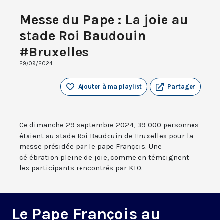
Messe du Pape : La joie au
stade Roi Baudouin
#Bruxelles
29/09/2024
Ajouter à ma playlist
Partager
Ce dimanche 29 septembre 2024, 39 000 personnes
étaient au stade Roi Baudouin de Bruxelles pour la
messe présidée par le pape François. Une
célébration pleine de joie, comme en témoignent
les participants rencontrés par KTO.
Le Pape François au