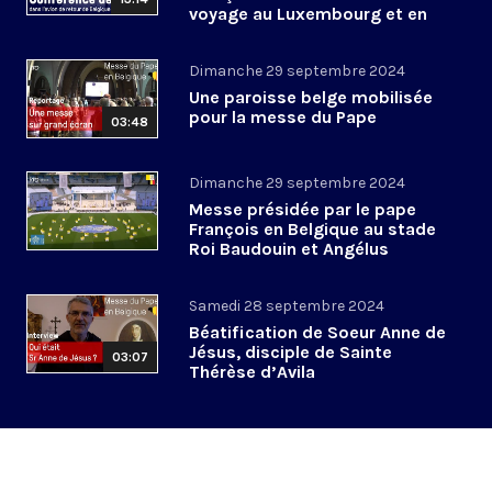
voyage au Luxembourg et en
Belgique
Dimanche 29 septembre 2024
Une paroisse belge mobilisée
pour la messe du Pape
03:48
Dimanche 29 septembre 2024
Messe présidée par le pape
François en Belgique au stade
Roi Baudouin et Angélus
Samedi 28 septembre 2024
Béatification de Soeur Anne de
Jésus, disciple de Sainte
03:07
Thérèse d’Avila