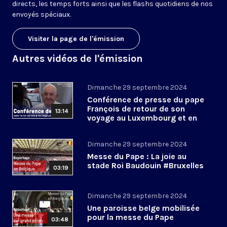
directs, les temps forts ainsi que les flashs quotidiens de nos
envoyés spéciaux.
Visiter la page de l'émission
Autres vidéos de l'émission
Dimanche 29 septembre 2024
Conférence de presse du pape
François de retour de son
13:14
voyage au Luxembourg et en
Belgique
Dimanche 29 septembre 2024
Messe du Pape : La joie au
stade Roi Baudouin #Bruxelles
03:19
Dimanche 29 septembre 2024
Une paroisse belge mobilisée
pour la messe du Pape
03:48