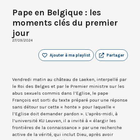
Pape en Belgique : les
moments clés du premier
jour
27/09/2024
Ajouter à ma playlist
Partager
Vendredi matin au château de Laeken, interpellé par
le Roi des Belges et par le Premier ministre sur les
abus sexuels commis dans l’Eglise, le pape
François est sorti du texte préparé pour une réponse
sans détour sur cette « honte » pour laquelle «
l’Eglise doit demander pardon ». L’après-midi, à
l’université KU Leuven, il a invité à « élargir les
frontières de la connaissance » par une recherche
active de la vérité, qui inclut Dieu, après avoir