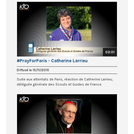
02:01
#PrayForParis - Catherine Larrieu
Diffusé le 15/11/2015
Suite aux attentats de Paris, réaction de Catherine Larrieu,
déléguée générale des Scouts et Guides de France.