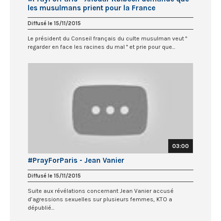
les musulmans prient pour la France
Diffusé le 15/11/2015
Le président du Conseil français du culte musulman veut "
regarder en face les racines du mal " et prie pour que...
03:00
#PrayForParis - Jean Vanier
Diffusé le 15/11/2015
Suite aux révélations concernant Jean Vanier accusé
d’agressions sexuelles sur plusieurs femmes, KTO a
dépublié...