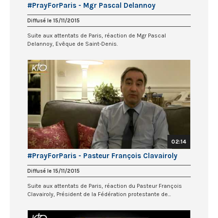
#PrayForParis - Mgr Pascal Delannoy
Diffusé le 15/11/2015
Suite aux attentats de Paris, réaction de Mgr Pascal
Delannoy, Evêque de Saint-Denis.
02:14
#PrayForParis - Pasteur François Clavairoly
Diffusé le 15/11/2015
Suite aux attentats de Paris, réaction du Pasteur François
Clavairoly, Président de la Fédération protestante de...