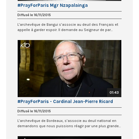
#PrayForParis Mgr Nzapalainga
Diffusé le 16/11/2015
L’archevêque de Bangui s’associe au deuil des Français et
appelle à garder espoir. Il demande au Seigneur de par...
01:43
#PrayForParis - Cardinal Jean-Pierre Ricard
Diffusé le 16/11/2015
L’archevêque de Bordeaux, s’associe au deuil national en
demandons que nous puissions réagir par une plus grande...