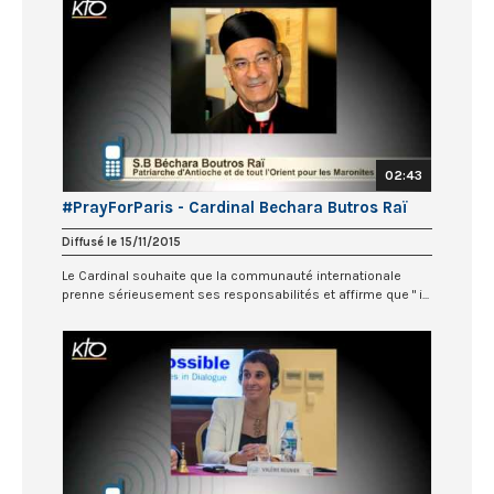
02:43
#PrayForParis - Cardinal Bechara Butros Raï
Diffusé le 15/11/2015
Le Cardinal souhaite que la communauté internationale
prenne sérieusement ses responsabilités et affirme que " i...