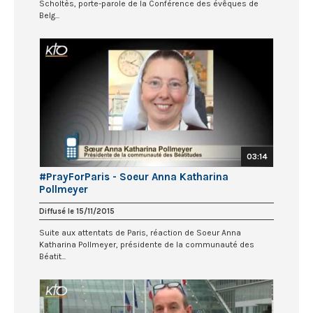
Scholtès, porte-parole de la Conférence des évêques de
Belg...
03:14
#PrayForParis - Soeur Anna Katharina
Pollmeyer
Diffusé le 15/11/2015
Suite aux attentats de Paris, réaction de Soeur Anna
Katharina Pollmeyer, présidente de la communauté des
Béatit...