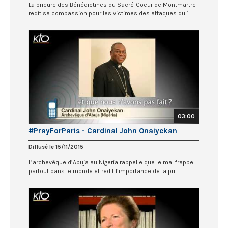
La prieure des Bénédictines du Sacré-Coeur de Montmartre
redit sa compassion pour les victimes des attaques du 1...
03:00
#PrayForParis - Cardinal John Onaiyekan
Diffusé le 15/11/2015
L’archevêque d’Abuja au Nigeria rappelle que le mal frappe
partout dans le monde et redit l’importance de la pri...