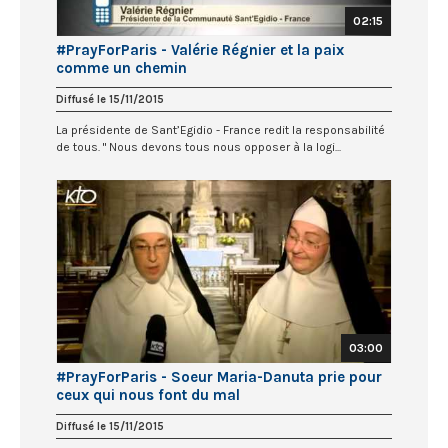
02:15
#PrayForParis - Valérie Régnier et la paix
comme un chemin
Diffusé le 15/11/2015
La présidente de Sant’Egidio - France redit la responsabilité
de tous. " Nous devons tous nous opposer à la logi...
03:00
#PrayForParis - Soeur Maria-Danuta prie pour
ceux qui nous font du mal
Diffusé le 15/11/2015