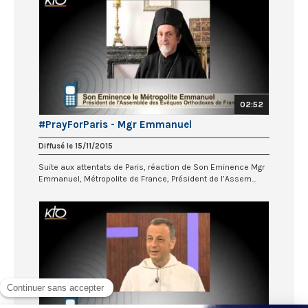
02:52
#PrayForParis - Mgr Emmanuel
Diffusé le 15/11/2015
Suite aux attentats de Paris, réaction de Son Eminence Mgr
Emmanuel, Métropolite de France, Président de l’Assem...