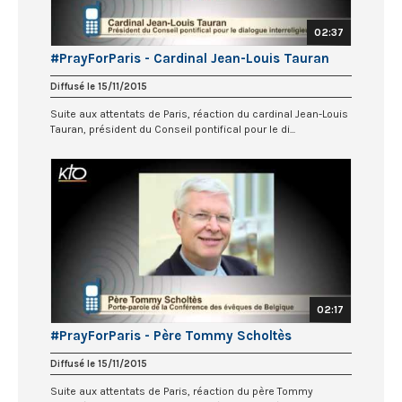
02:37
#PrayForParis - Cardinal Jean-Louis Tauran
Diffusé le 15/11/2015
Suite aux attentats de Paris, réaction du cardinal Jean-Louis
Tauran, président du Conseil pontifical pour le di...
02:17
#PrayForParis - Père Tommy Scholtès
Diffusé le 15/11/2015
Suite aux attentats de Paris, réaction du père Tommy