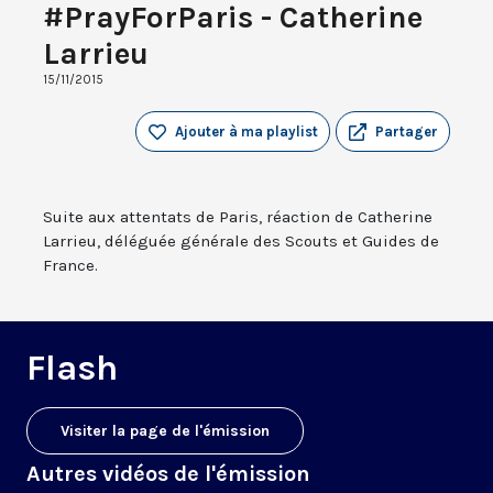
#PrayForParis - Catherine
Larrieu
15/11/2015
Ajouter à ma playlist
Partager
Suite aux attentats de Paris, réaction de Catherine
Larrieu, déléguée générale des Scouts et Guides de
France.
Flash
Visiter la page de l'émission
Autres vidéos de l'émission