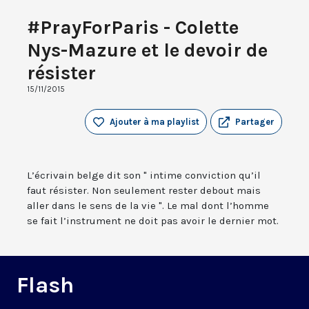
#PrayForParis - Colette
Nys-Mazure et le devoir de
résister
15/11/2015
Ajouter à ma playlist
Partager
L’écrivain belge dit son " intime conviction qu’il
faut résister. Non seulement rester debout mais
aller dans le sens de la vie ". Le mal dont l’homme
se fait l’instrument ne doit pas avoir le dernier mot.
Flash