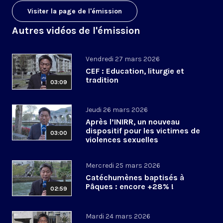
Visiter la page de l'émission
Autres vidéos de l'émission
Vendredi 27 mars 2026
CEF : Education, liturgie et
tradition
03:09
Jeudi 26 mars 2026
Après l’INIRR, un nouveau
dispositif pour les victimes de
03:00
violences sexuelles
Mercredi 25 mars 2026
Catéchumènes baptisés à
Pâques : encore +28% !
02:59
Mardi 24 mars 2026