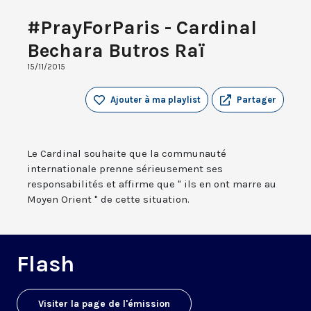
#PrayForParis - Cardinal
Bechara Butros Raï
15/11/2015
Ajouter à ma playlist
Partager
Le Cardinal souhaite que la communauté
internationale prenne sérieusement ses
responsabilités et affirme que " ils en ont marre au
Moyen Orient " de cette situation.
Flash
Visiter la page de l'émission