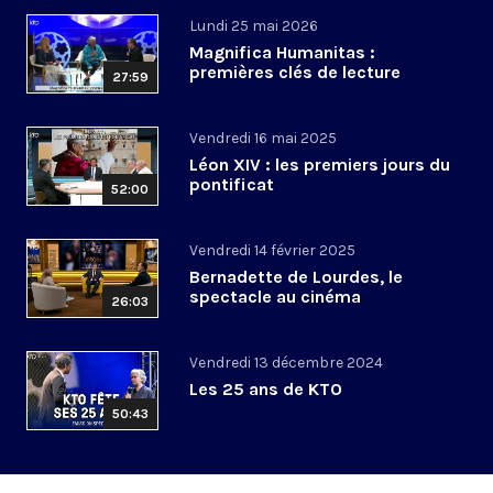
Lundi 25 mai 2026
Magnifica Humanitas :
premières clés de lecture
27:59
Vendredi 16 mai 2025
Léon XIV : les premiers jours du
pontificat
52:00
Vendredi 14 février 2025
Bernadette de Lourdes, le
spectacle au cinéma
26:03
Vendredi 13 décembre 2024
Les 25 ans de KTO
50:43