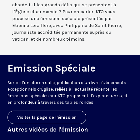
aborde-t-il les grands défis qui se présentent à
l’Église et au monde ? Pour en parler, KTO vous
propose une émission spéciale présentée par
Etienne Loraillère, avec Philippine de Saint Pierre,
journaliste accréditée permanente auprès du
Vatican, et de nombreux témoins.
Emission Spéciale
Sortie d’un film en salle, publication d’un livre, événements
exceptionnels d’Église, reliées à l’actualité récente, les
émissions spéciales sur KTO proposent d’explorer un sujet
en profondeur à travers des tables rondes.
Visiter la page de l'émission
Autres vidéos de l'émission