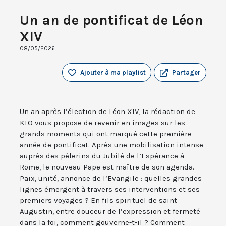
Un an de pontificat de Léon
XIV
08/05/2026
Ajouter à ma playlist
Partager
Un an après l’élection de Léon XIV, la rédaction de
KTO vous propose de revenir en images sur les
grands moments qui ont marqué cette première
année de pontificat. Après une mobilisation intense
auprès des pèlerins du Jubilé de l’Espérance à
Rome, le nouveau Pape est maître de son agenda.
Paix, unité, annonce de l’Evangile : quelles grandes
lignes émergent à travers ses interventions et ses
premiers voyages ? En fils spirituel de saint
Augustin, entre douceur de l’expression et fermeté
dans la foi, comment gouverne-t-il ? Comment