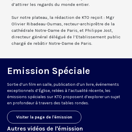
d’attirer les regards du monde entier.
Sur notre plateau, la rédaction de KTO reçoit : Mgr
Olivier Ribadeau-Dumas, recteur-archiprêtre de la
cathédrale Notre-Dame de Paris, et Philippe Jost,
directeur général délégué de l’Etablissement public
chargé de rebâtir Notre-Dame de Paris.
Emission Spéciale
Sortie d’un film en salle, publication d’un livre, événements
exceptionnels d’Église, reliées à l’actualité récente, les
émissions spéciales sur KTO proposent d’explorer un sujet
en profondeur à travers des tables rondes.
Visiter la page de l'émission
Autres vidéos de l'émission