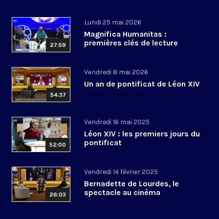
Lundi 25 mai 2026
Magnifica Humanitas :
premières clés de lecture
27:59
Vendredi 8 mai 2026
Un an de pontificat de Léon XIV
54:37
Vendredi 16 mai 2025
Léon XIV : les premiers jours du
pontificat
52:00
Vendredi 14 février 2025
Bernadette de Lourdes, le
spectacle au cinéma
26:03