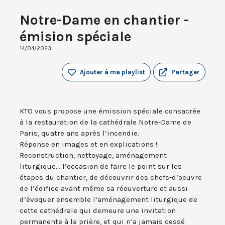
Notre-Dame en chantier -
émision spéciale
14/04/2023
Ajouter à ma playlist
Partager
KTO vous propose une émission spéciale consacrée
à la restauration de la cathédrale Notre-Dame de
Paris, quatre ans après l’incendie.
Réponse en images et en explications !
Reconstruction, nettoyage, aménagement
liturgique... l’occasion de faire le point sur les
étapes du chantier, de découvrir des chefs-d’oeuvre
de l’édifice avant même sa réouverture et aussi
d’évoquer ensemble l’aménagement liturgique de
cette cathédrale qui demeure une invitation
permanente à la prière, et qui n’a jamais cessé